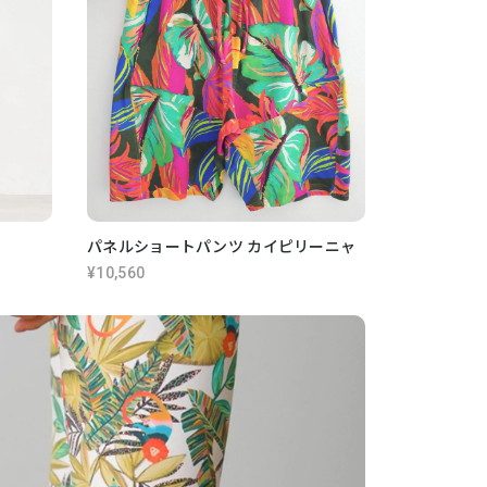
パネルショートパンツ カイピリーニャ
¥10,560