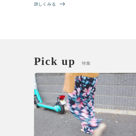
詳しくみる
Pick up
特集