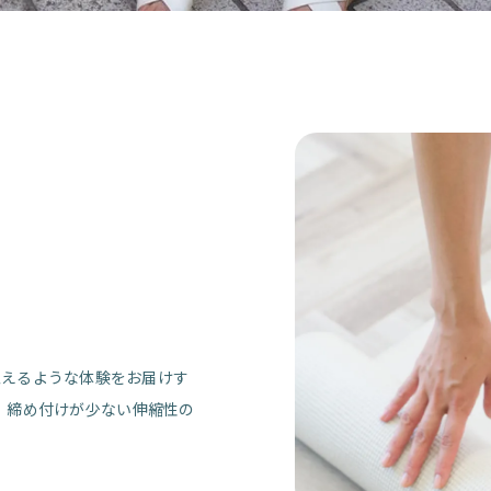
"と思えるような体験をお届けす
。締め付けが少ない伸縮性の