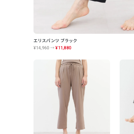
エリスパンツ ブラック
¥14,960 →
¥11,880