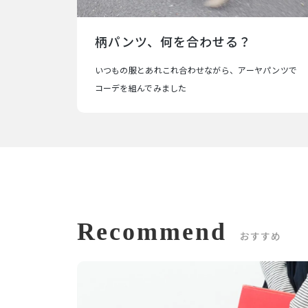
柄パンツ、何を合わせる？
いつもの服とあれこれ合わせながら、アーヤパンツで
コーデを組んでみました
Recommend
おすすめ