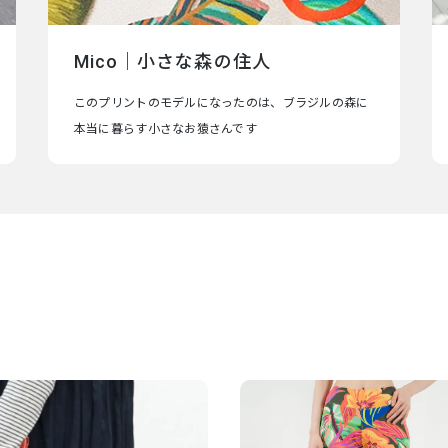
Mico｜小さな森の住人
このプリントのモデルになったのは、ブラジルの森に
本当に暮らす小さなお猿さんです