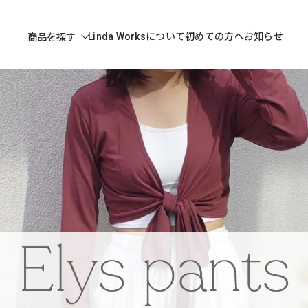
Linda Worksについて
初めての方へ
お知らせ
商品を探す