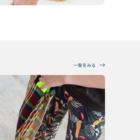
一覧をみる