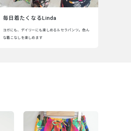
毎日着たくなるLinda
ヨガにも、デイリーにも楽しめるルセラパンツ。色ん
な着こなしを楽しめます