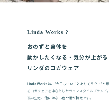
Linda Works ?
おのずと身体を
動かしたくなる・気分が上がる
リンダのヨガウェア
Linda Worksは、"今日もいいことありそうだ！
るヨガウェアを中心としたライフスタイルブランド
高い生地、他にはない色や柄が特徴です。