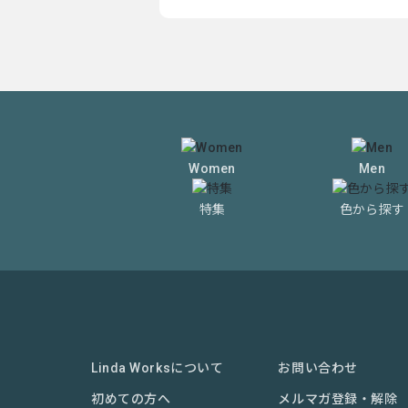
Women
Men
特集
色から探す
Linda Worksについて
お問い合わせ
初めての方へ
メルマガ登録・解除