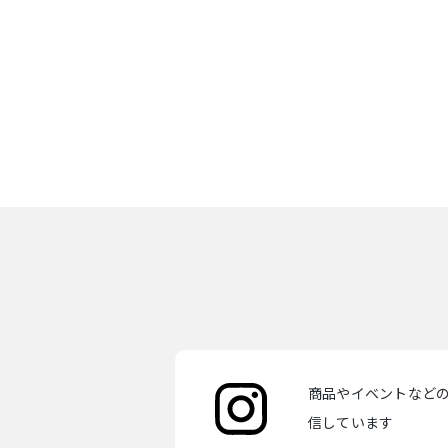
商品やイベントなどの最
信しています