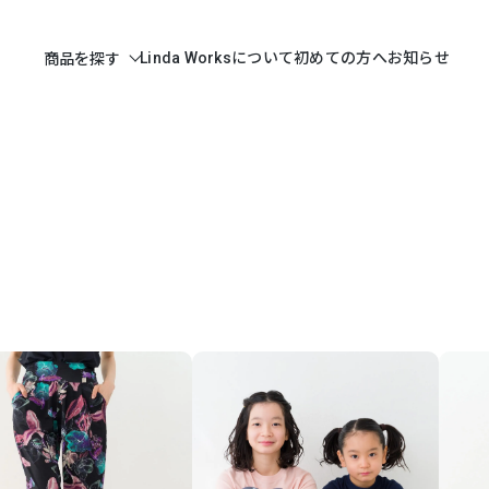
Linda Worksについて
初めての方へ
お知らせ
商品を探す