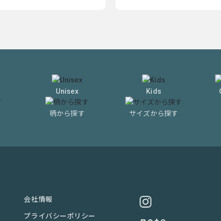
Unisex
Kids
柄から探す
サイズから探す
会社情報
プライバシーポリシー