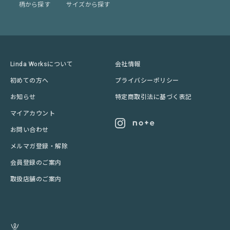
柄から探す
サイズから探す
Linda Worksについて
会社情報
初めての方へ
プライバシーポリシー
お知らせ
特定商取引法に基づく表記
マイアカウント
お問い合わせ
メルマガ登録・解除
会員登録のご案内
取扱店舗のご案内