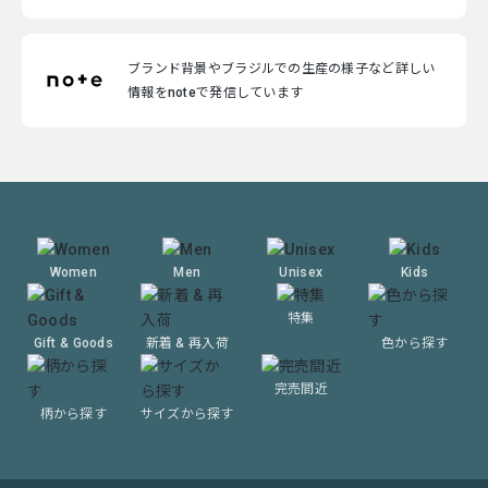
ブランド背景やブラジルでの生産の様子など詳しい
情報をnoteで発信しています
Women
Men
Unisex
Kids
特集
Gift & Goods
新着 & 再入荷
色から探す
完売間近
柄から探す
サイズから探す