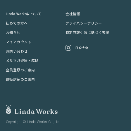
Linda Worksについて
会社情報
初めての方へ
プライバシーポリシー
お知らせ
特定商取引法に基づく表記
マイアカウント
お問い合わせ
メルマガ登録・解除
会員登録のご案内
取扱店舗のご案内
Copyright © Linda Works Co.,Ltd.