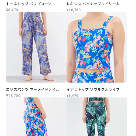
トーネトップ ポップコーン
レギンス パイナップルドリーム
¥8,470
¥10,780
エリスパンツ マーメイドテイル
イアラトップ ソウルフルライフ
¥13,750
¥8,470