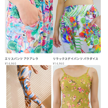
エリスパンツ アクアレラ
リラックスデイパンツ パラダイス
¥14,960
¥14,960