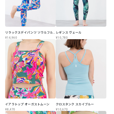
リラックスデイパンツ ソウルフルライフ
レギンス ヴェール
¥14,960
¥10,780
イアラトップ オーガストムーン
クロスタンク スカイブルー
¥8,470
¥10,670