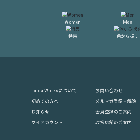
Women
Men
特集
色から探す
Linda Worksについて
お問い合わせ
初めての方へ
メルマガ登録・解除
お知らせ
会員登録のご案内
マイアカウント
取扱店舗のご案内