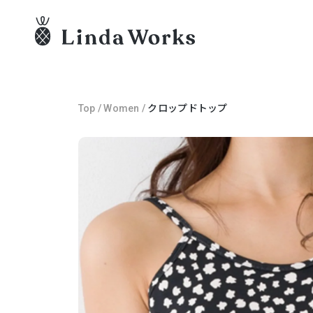
Top
/
Women
/
クロップドトップ