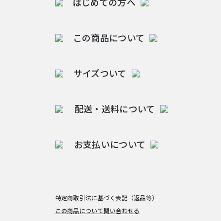
はじめての方へ
この商品について
サイズついて
配送・送料について
お支払いについて
特定商取引法に基づく表記（返品等）
この商品について問い合わせる