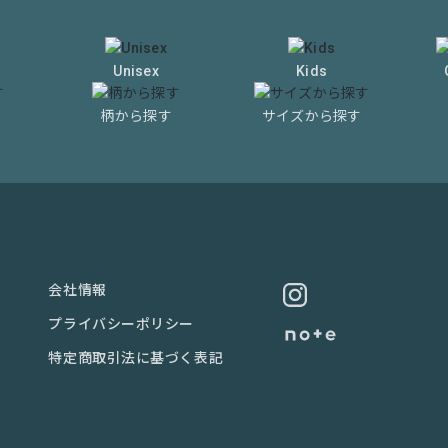
Unisex
Kids
柄から探す
サイズから探す
会社情報
プライバシーポリシー
特定商取引法に基づく表記