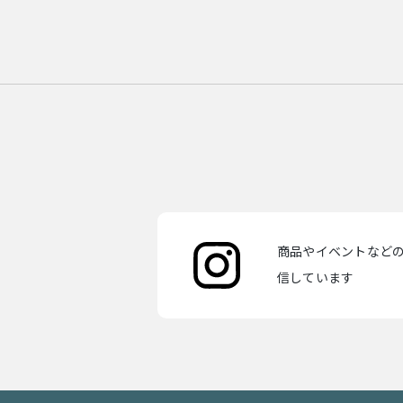
商品やイベントなどの最
信しています