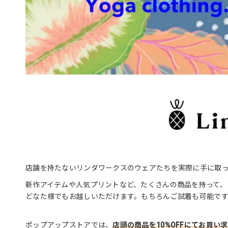
店舗を持たないリンダワークスのウェアたちを実際に手に取
新作アイテムや人気プリントなど、たくさんの商品を持って、
どなた様でもお越しいただけます。もちろんご試着も可能です
ポップアップストアでは、
店頭の商品を10%OFFにてお買い