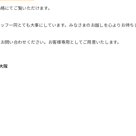
価格にてご覧いただけます。
タッフ一同とても大事にしています。みなさまのお越しを心よりお待ち
にお問い合わせください。お客様専用としてご用意いたします。
 大阪