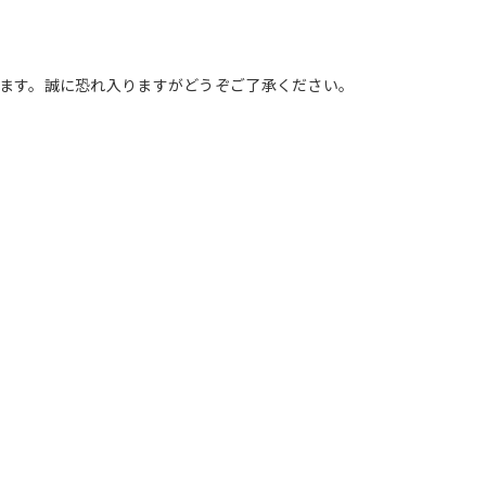
いたします。誠に恐れ入りますがどうぞご了承ください。