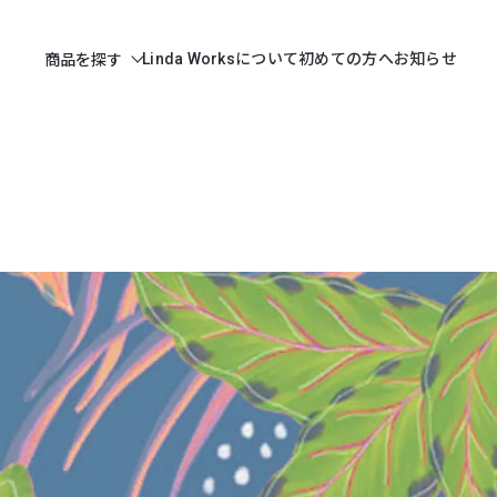
Linda Worksについて
初めての方へ
お知らせ
商品を探す