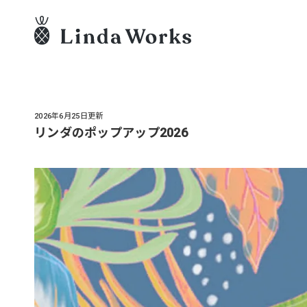
2026年6月25日更新
リンダのポップアップ2026