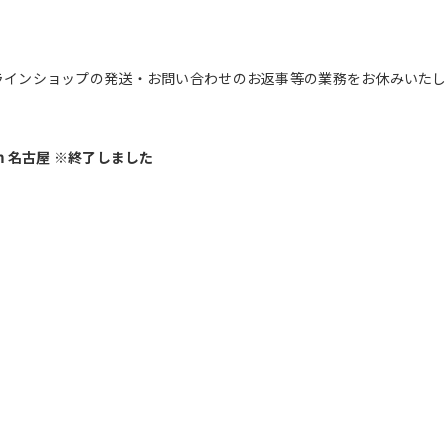
間中はオンラインショップの発送・お問い合わせのお返事等の業務をお休み
in 名古屋 ※終了しました