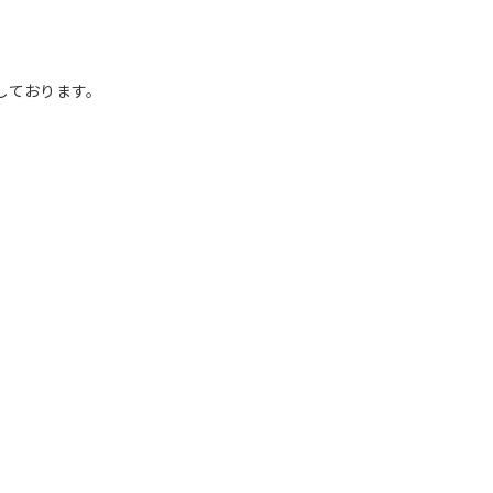
しております。