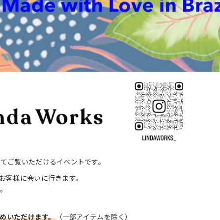
ってご覧いただけるイベントです。
お客様に会いに行きます。
。
求めいただけます。
（一部アイテムを除く）