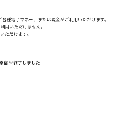
など各種電子マネー、または現金がご利用いただけます。
ご利用いただけません。
しいただけます。
n 原宿 ※終了しました