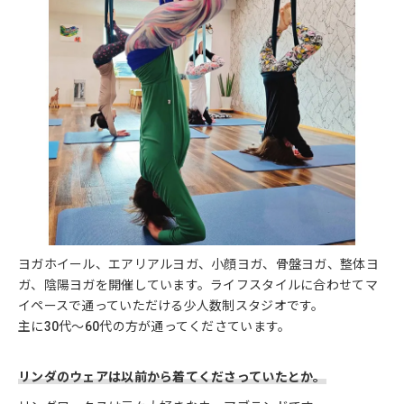
ヨガホイール、エアリアルヨガ、小顔ヨガ、骨盤ヨガ、整体ヨ
ガ、陰陽ヨガを開催しています。ライフスタイルに合わせてマ
イペースで通っていただける少人数制スタジオです。
主に30代～60代の方が通ってくださています。
リンダのウェアは以前から着てくださっていたとか。