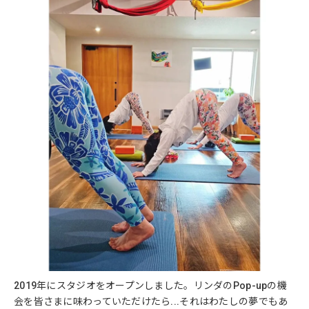
2019年にスタジオをオープンしました。リンダのPop-upの機
会を皆さまに味わっていただけたら...それはわたしの夢でもあ