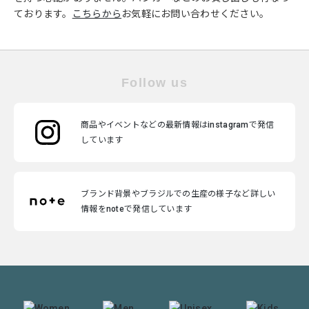
ております。
こちらから
お気軽にお問い合わせください。
Follow us
商品やイベントなどの最新情報はinstagramで発信
しています
ブランド背景やブラジルでの生産の様子など詳しい
情報をnoteで発信しています