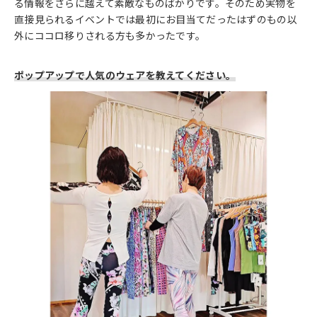
る情報をさらに越えて素敵なものばかりです。そのため実物を
直接見られるイベントでは最初にお目当てだったはずのもの以
外にココロ移りされる方も多かったです。
ポップアップで人気のウェアを教えてください。