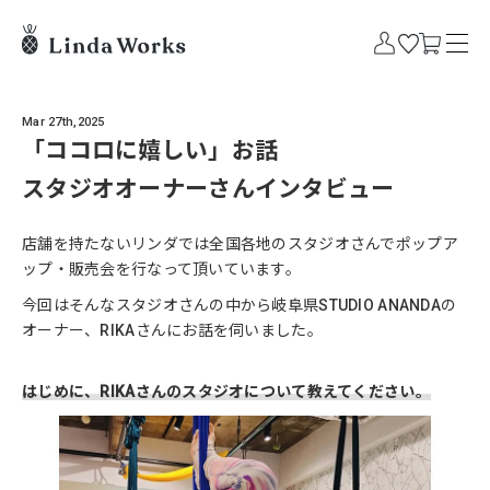
Mar 27th,2025
「ココロに嬉しい」お話
スタジオオーナーさんインタビュー
店舗を持たないリンダでは全国各地のスタジオさんでポップア
ップ・販売会を行なって頂いています。
今回はそんなスタジオさんの中から岐阜県STUDIO ANANDAの
オーナー、RIKAさんにお話を伺いました。
はじめに、RIKAさんのスタジオについて教えてください。