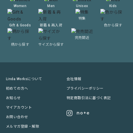
Women
Men
Unisex
Kids
特集
Gift & Goods
新着 & 再入荷
色から探す
完売間近
柄から探す
サイズから探す
Linda Worksについて
会社情報
初めての方へ
プライバシーポリシー
お知らせ
特定商取引法に基づく表記
マイアカウント
お問い合わせ
メルマガ登録・解除