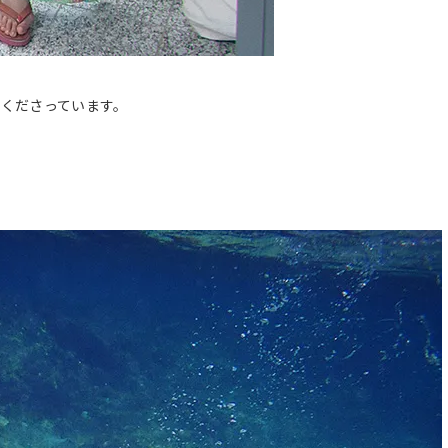
くださっています。