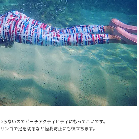
変わらないのでビーチアクティビティにもってこいです。
、サンゴで足を切るなど怪我防止にも役立ちます。