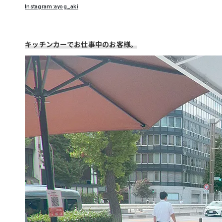
Instagram:ayog_aki
キッチンカーでお仕事中のお客様。