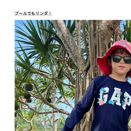
プールでもリンダ！