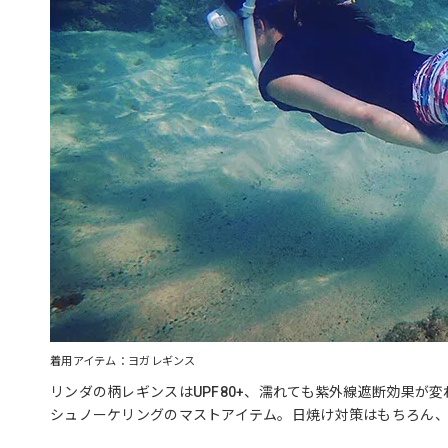
着用アイテム：ヨガレギンス
リンダの柄レギンスはUPF80+、濡れても紫外線遮断効果が
シュノーケリングのマストアイテム。日焼け対策はもちろん