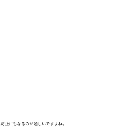
我防止にもなるのが嬉しいですよね。