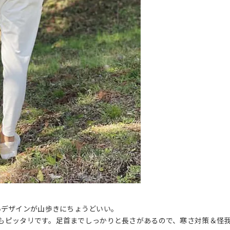
いデザインが山歩きにちょうどいい。
動にもピッタリです。足首までしっかりと長さがあるので、寒さ対策＆怪