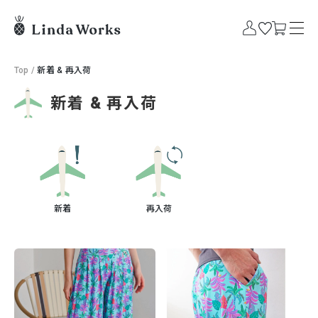
Top
/
新着 & 再入荷
新着 & 再入荷
新着
再入荷