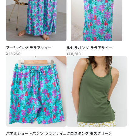
アーヤパンツ ララアサイー
ルセラパンツ ララアサイー
¥18,260
¥18,260
パネルショートパンツ ララアサイー
クロスタンク モスグリーン