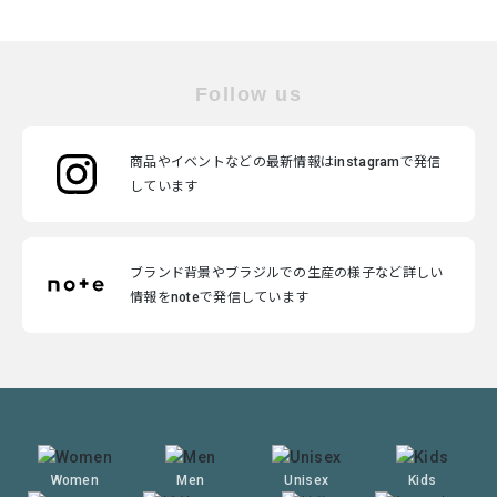
Follow us
商品やイベントなどの最新情報はinstagramで発信
しています
ブランド背景やブラジルでの生産の様子など詳しい
情報をnoteで発信しています
Women
Men
Unisex
Kids