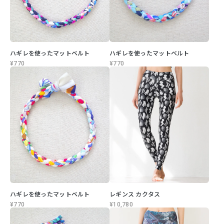
ハギレを使ったマットベルト
ハギレを使ったマットベルト
¥770
¥770
ハギレを使ったマットベルト
レギンス カクタス
¥770
¥10,780