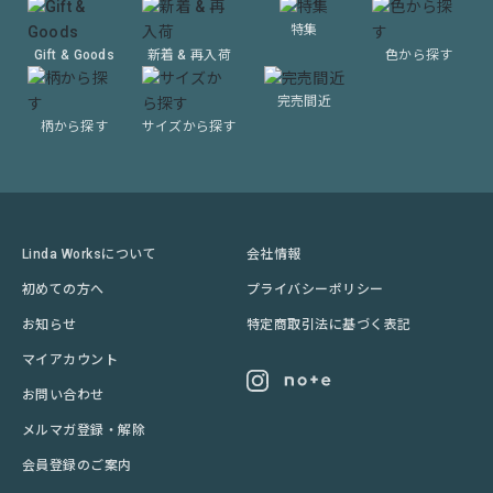
特集
Gift & Goods
新着 & 再入荷
色から探す
完売間近
柄から探す
サイズから探す
Linda Worksについて
会社情報
初めての方へ
プライバシーポリシー
お知らせ
特定商取引法に基づく表記
マイアカウント
お問い合わせ
メルマガ登録・解除
会員登録のご案内