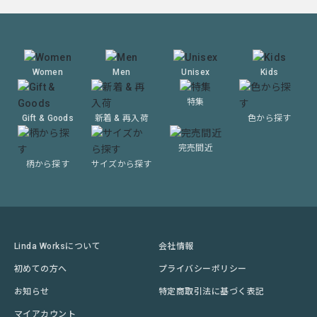
Women
Men
Unisex
Kids
特集
Gift & Goods
新着 & 再入荷
色から探す
完売間近
柄から探す
サイズから探す
Linda Worksについて
会社情報
初めての方へ
プライバシーポリシー
お知らせ
特定商取引法に基づく表記
マイアカウント