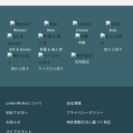
Women
Men
Unisex
Kids
特集
Gift & Goods
新着 & 再入荷
色から探す
完売間近
柄から探す
サイズから探す
Linda Worksについて
会社情報
初めての方へ
プライバシーポリシー
お知らせ
特定商取引法に基づく表記
マイアカウント