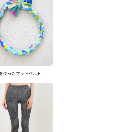
を使ったマットベルト