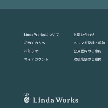
Linda Worksについて
お問い合わせ
初めての方へ
メルマガ登録・解除
お知らせ
会員登録のご案内
マイアカウント
取扱店舗のご案内