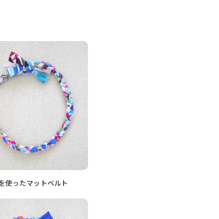
を使ったマットベルト