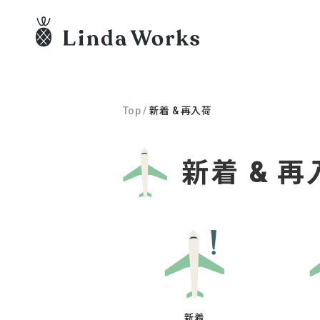
Top
/
新着 & 再入荷
新着 & 再
新着