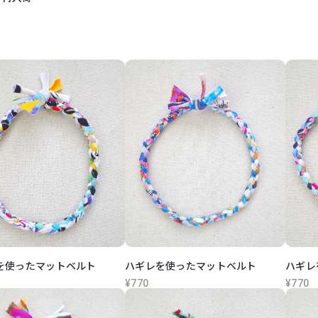
を使ったマットベルト
ハギレを使ったマットベルト
ハギレ
¥770
¥770