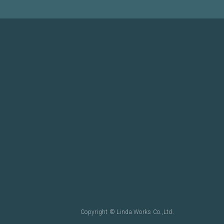
Copyright © Linda Works Co.,Ltd.