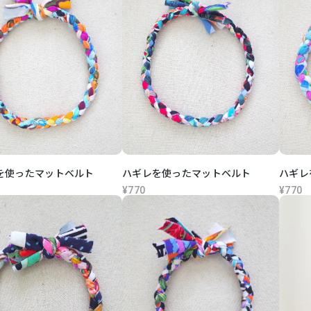
を使ったマットベルト
ハギレを使ったマットベルト
ハギレ
¥770
¥770