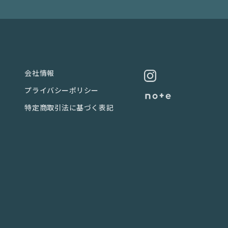
会社情報
プライバシーポリシー
特定商取引法に基づく表記