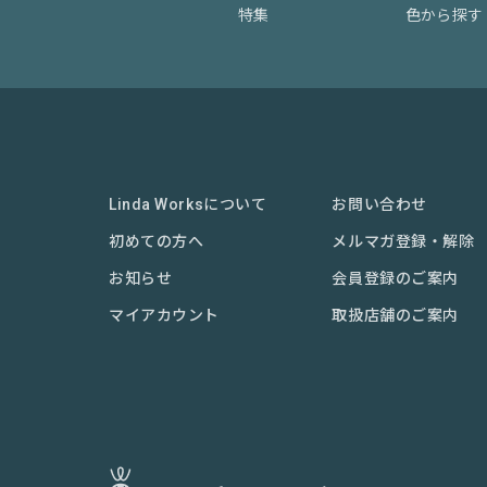
特集
色から探す
Linda Worksについて
お問い合わせ
初めての方へ
メルマガ登録・解除
お知らせ
会員登録のご案内
マイアカウント
取扱店舗のご案内