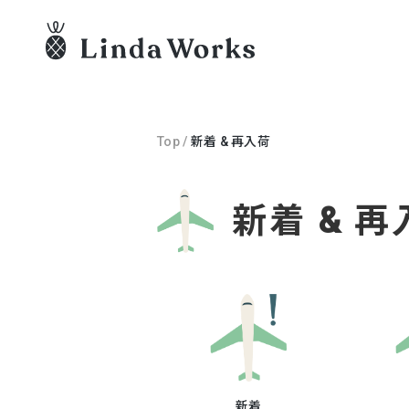
Top
/
新着 & 再入荷
新着 & 再
新着