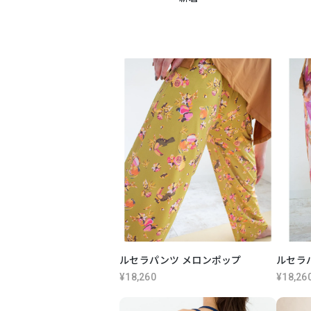
ルセラパンツ メロンポップ
ルセラ
¥18,260
¥18,26