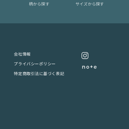
柄から探す
サイズから探す
会社情報
プライバシーポリシー
特定商取引法に基づく表記