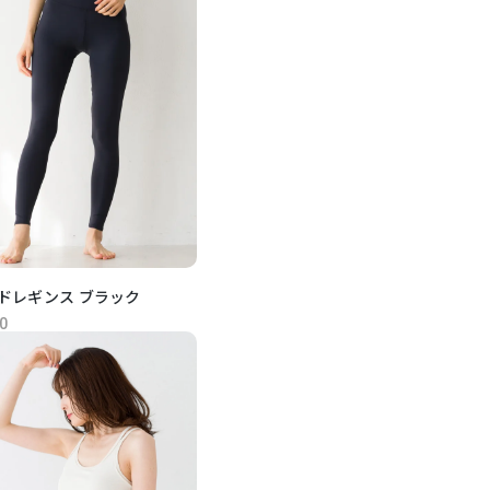
ドレギンス ブラック
0