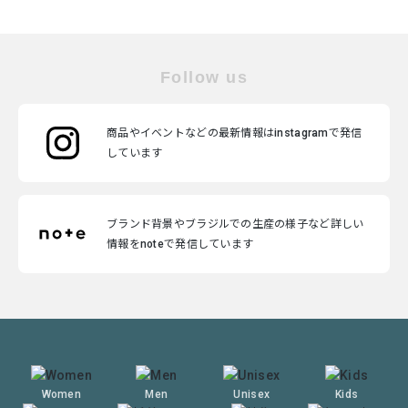
Follow us
商品やイベントなどの最新情報はinstagramで発信
しています
ブランド背景やブラジルでの生産の様子など詳しい
情報をnoteで発信しています
Women
Men
Unisex
Kids