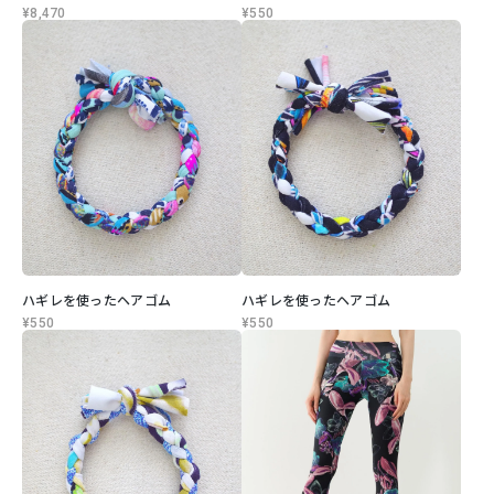
¥8,470
¥550
ハギレを使ったヘアゴム
ハギレを使ったヘアゴム
¥550
¥550