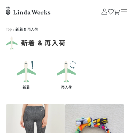
Top
/
新着 & 再入荷
新着 & 再入荷
新着
再入荷