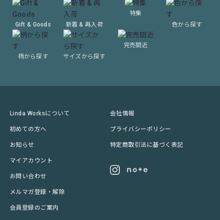
特集
Gift & Goods
新着 & 再入荷
色から探す
完売間近
柄から探す
サイズから探す
Linda Worksについて
会社情報
初めての方へ
プライバシーポリシー
お知らせ
特定商取引法に基づく表記
マイアカウント
お問い合わせ
メルマガ登録・解除
会員登録のご案内