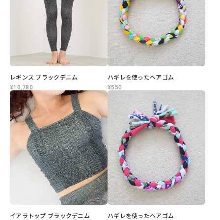
レギンス ブラックデニム
ハギレを使ったヘアゴム
¥10,780
¥550
イアラトップ ブラックデニム
ハギレを使ったヘアゴム