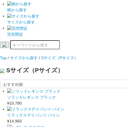
柄から探す
サイズから探す
完売間近
Top
/
サイズから探す
/
Sサイズ（Pサイズ）
Sサイズ（Pサイズ）
ソリッドレギンス ブラック
¥10,780
リラックスデイパンツ パイン
¥14,960