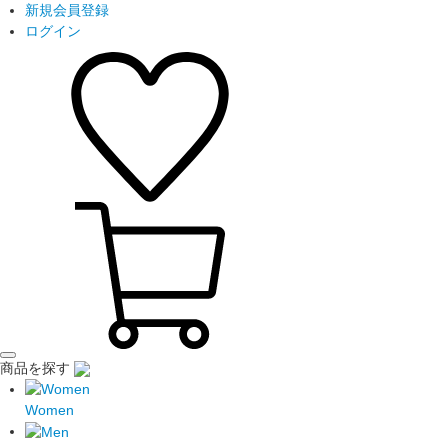
新規会員登録
ログイン
商品を探す
Women