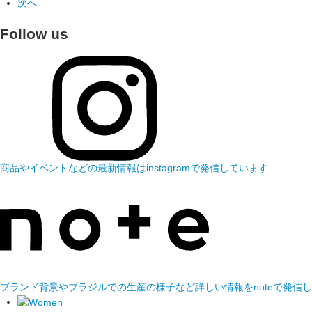
次へ
Follow us
商品やイベントなどの最新情報はinstagramで発信しています
ブランド背景やブラジルでの生産の様子など詳しい情報をnoteで発信