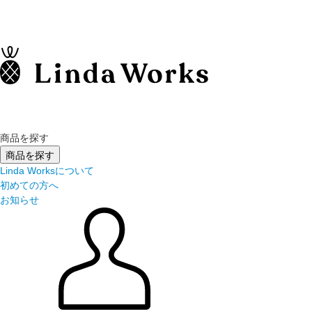
商品を探す
商品を探す
Linda Worksについて
初めての方へ
お知らせ