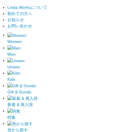
Linda Worksについて
初めての方へ
お知らせ
お問い合わせ
Women
Men
Unisex
Kids
Gift & Goods
新着 & 再入荷
特集
色から探す