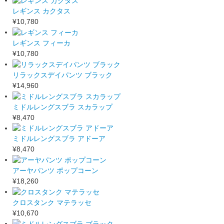
レギンス カクタス
¥10,780
レギンス フィーカ
¥10,780
リラックスデイパンツ ブラック
¥14,960
ミドルレングスブラ スカラップ
¥8,470
ミドルレングスブラ アドーア
¥8,470
アーヤパンツ ポップコーン
¥18,260
クロスタンク マテラッセ
¥10,670