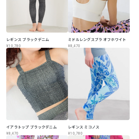
レギンス ブラックデニム
ミドルレングスブラ オフホワイト
¥10,780
¥8,470
イアラトップ ブラックデニム
レギンス ミコノス
¥8,470
¥10,780