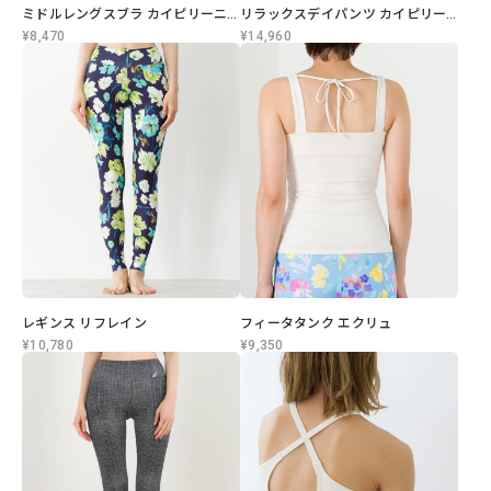
ミドルレングスブラ カイピリーニャ
リラックスデイパンツ カイピリーニャ
¥8,470
¥14,960
レギンス リフレイン
フィータタンク エクリュ
¥10,780
¥9,350