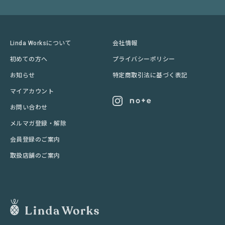
Linda Worksについて
会社情報
初めての方へ
プライバシーポリシー
お知らせ
特定商取引法に基づく表記
マイアカウント
お問い合わせ
メルマガ登録・解除
会員登録のご案内
取扱店舗のご案内