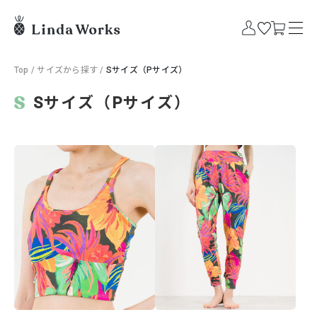
Top
/
サイズから探す
/
Sサイズ（Pサイズ）
Sサイズ（Pサイズ）