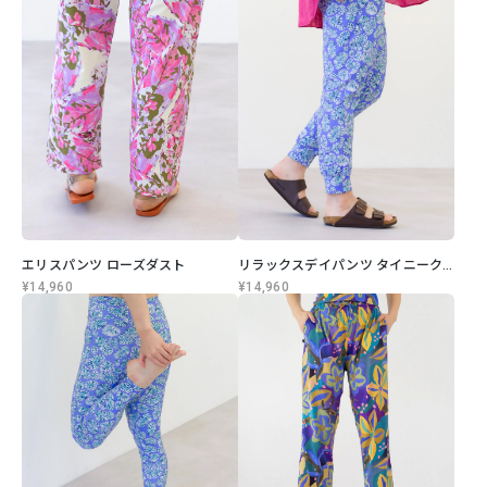
エリスパンツ ローズダスト
リラックスデイパンツ タイニークリエ
¥14,960
¥14,960