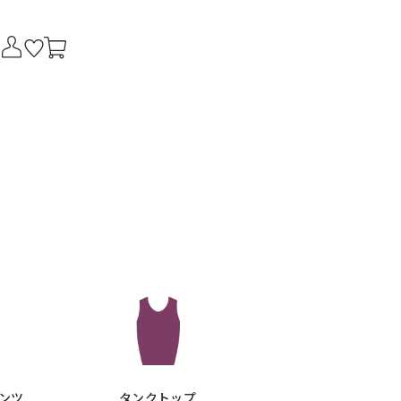
ンツ
タンクトップ