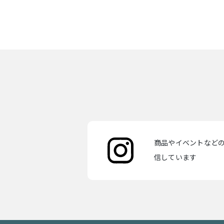
商品やイベントなどの最
信しています