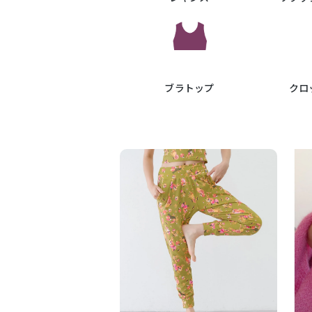
ブラトップ
クロ