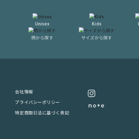
Unisex
Kids
柄から探す
サイズから探す
会社情報
プライバシーポリシー
特定商取引法に基づく表記