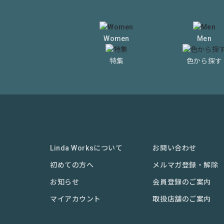
Women
Men
特集
色から探す
Linda Worksについて
お問い合わせ
初めての方へ
メルマガ登録・解除
お知らせ
会員登録のご案内
マイアカウント
取扱店舗のご案内