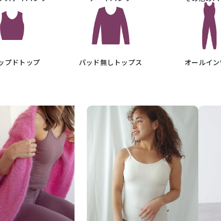
ップドトップ
パッド無しトップス
オールイン