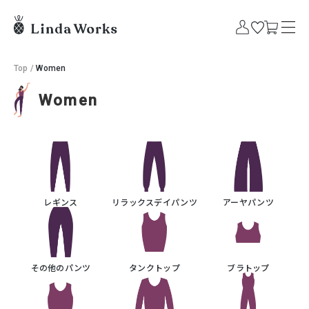
Top
/
Women
Women
レギンス
リラックスデイパンツ
アーヤパンツ
その他のパンツ
タンクトップ
ブラトップ