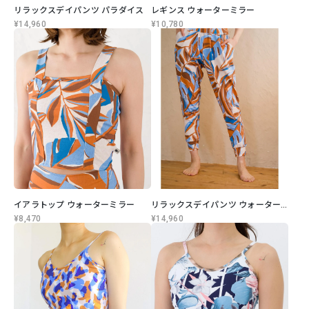
リラックスデイパンツ パラダイス
レギンス ウォーターミラー
¥14,960
¥10,780
イアラトップ ウォーターミラー
リラックスデイパンツ ウォーターミラー
¥8,470
¥14,960