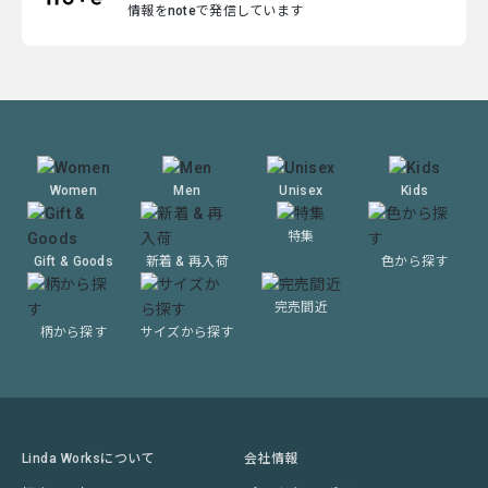
情報をnoteで発信しています
Women
Men
Unisex
Kids
特集
Gift & Goods
新着 & 再入荷
色から探す
完売間近
柄から探す
サイズから探す
Linda Worksについて
会社情報