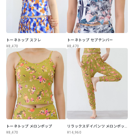
トーネトップ スフレ
トーネトップ セプテンバー
¥8,470
¥8,470
トーネトップ メロンポップ
リラックスデイパンツ メロンポップ
¥8,470
¥14,960