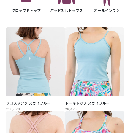
クロップドトップ
パッド無しトップス
オールインワン
クロスタンク スカイブルー
トーネトップ スカイブルー
¥10,670
¥8,470