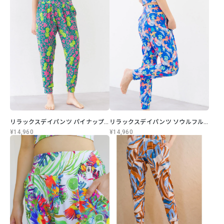
リラックスデイパンツ パイナップルドリーム
リラックスデイパンツ ソウルフルライフ
¥14,960
¥14,960