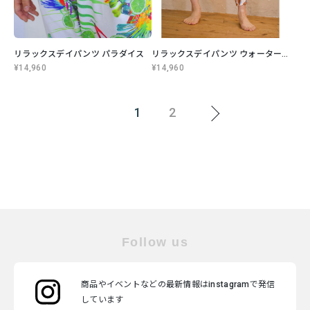
リラックスデイパンツ パラダイス
リラックスデイパンツ ウォーターミラー
¥14,960
¥14,960
1
2
Follow us
商品やイベントなどの最新情報はinstagramで発信
しています