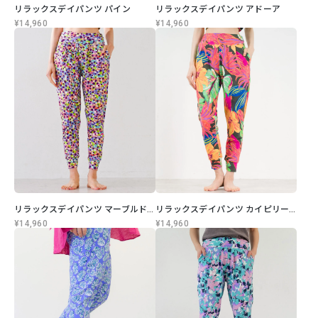
リラックスデイパンツ パイン
リラックスデイパンツ アドーア
¥14,960
¥14,960
リラックスデイパンツ マーブルドロップ
リラックスデイパンツ カイピリーニャ
¥14,960
¥14,960