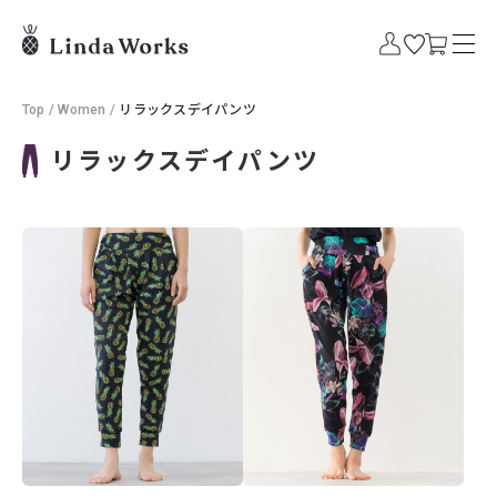
Top
/
Women
/
リラックスデイパンツ
リラックスデイパンツ