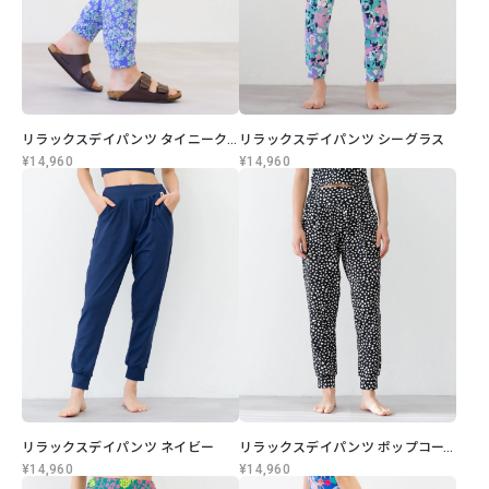
リラックスデイパンツ タイニークリエ
リラックスデイパンツ シーグラス
¥14,960
¥14,960
リラックスデイパンツ ネイビー
リラックスデイパンツ ポップコーン
¥14,960
¥14,960