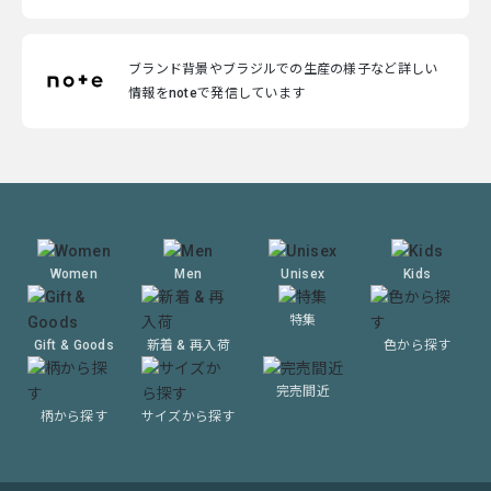
ブランド背景やブラジルでの生産の様子など詳しい
情報をnoteで発信しています
Women
Men
Unisex
Kids
特集
Gift & Goods
新着 & 再入荷
色から探す
完売間近
柄から探す
サイズから探す