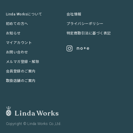
Linda Worksについて
会社情報
初めての方へ
プライバシーポリシー
お知らせ
特定商取引法に基づく表記
マイアカウント
お問い合わせ
メルマガ登録・解除
会員登録のご案内
取扱店舗のご案内
Copyright © Linda Works Co.,Ltd.