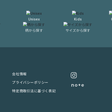
Unisex
Kids
柄から探す
サイズから探す
会社情報
プライバシーポリシー
特定商取引法に基づく表記