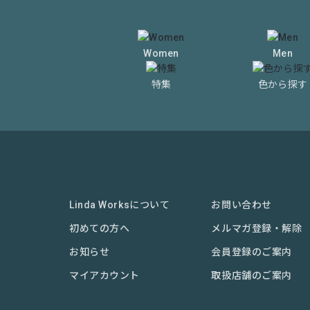
Women
Men
特集
色から探す
Linda Worksについて
お問い合わせ
初めての方へ
メルマガ登録・解除
お知らせ
会員登録のご案内
マイアカウント
取扱店舗のご案内