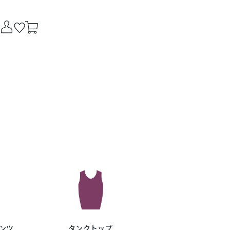
ンツ
タンクトップ