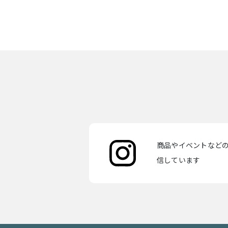
商品やイベントなどの最
信しています