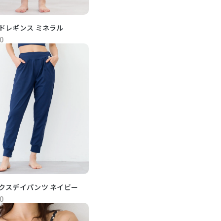
ドレギンス ミネラル
0
クスデイパンツ ネイビー
0