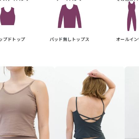
ップドトップ
パッド無しトップス
オールイン