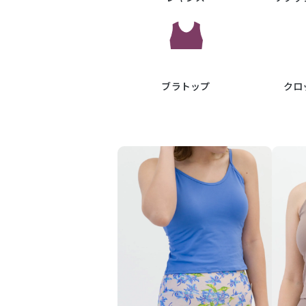
ブラトップ
クロ