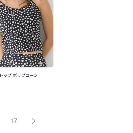
トップ ポップコーン
17