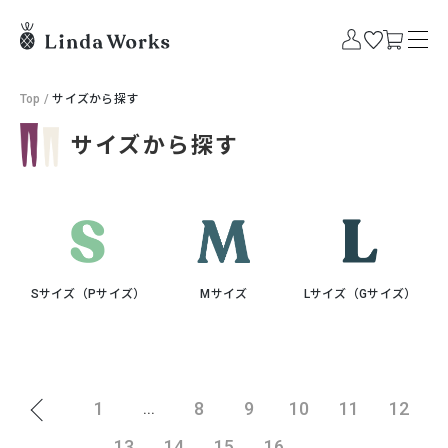
Top
/
サイズから探す
サイズから探す
Sサイズ（Pサイズ）
Mサイズ
Lサイズ（Gサイズ）
1
8
9
10
11
12
...
13
14
15
16