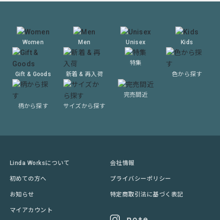
Women
Men
Unisex
Kids
特集
Gift & Goods
新着 & 再入荷
色から探す
完売間近
柄から探す
サイズから探す
Linda Worksについて
会社情報
初めての方へ
プライバシーポリシー
お知らせ
特定商取引法に基づく表記
マイアカウント