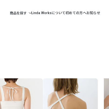
Linda Worksについて
初めての方へ
お知らせ
商品を探す