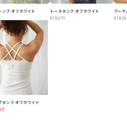
トップ オフホワイト
トーネタンク オフホワイト
アーヤ
¥10,670
¥18,26
ブタンク オフホワイト
OUT