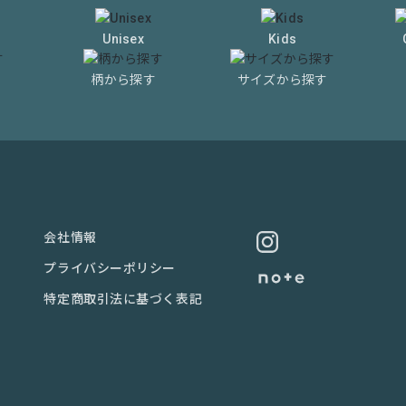
Unisex
Kids
柄から探す
サイズから探す
会社情報
プライバシーポリシー
特定商取引法に基づく表記