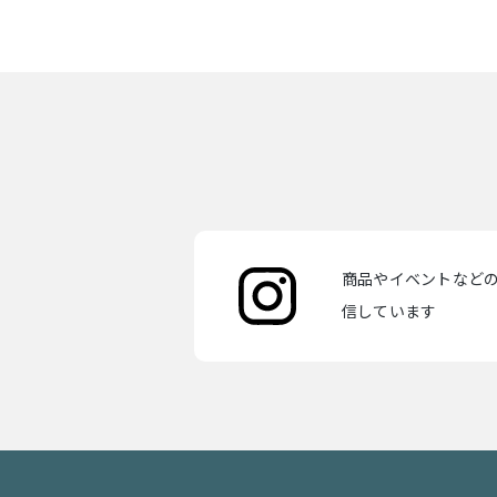
商品やイベントなどの最
信しています