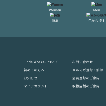
Women
Men
特集
色から探す
Linda Worksについて
お問い合わせ
初めての方へ
メルマガ登録・解除
お知らせ
会員登録のご案内
マイアカウント
取扱店舗のご案内