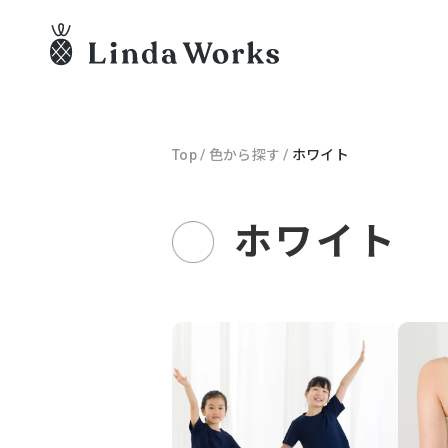
Top
/
色から探す
/
ホワイト
ホワイト