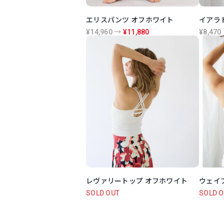
エリスパンツ オフホワイト
イアラ
¥14,960 →
¥11,880
¥8,470
レヴァリートップ オフホワイト
ウェイ
SOLD OUT
SOLD 