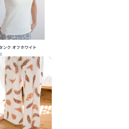
タンク オフホワイト
0