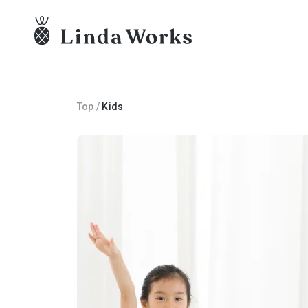
Top
/
Kids