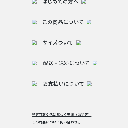
はじめての方へ
この商品について
サイズついて
配送・送料について
お支払いについて
特定商取引法に基づく表記（返品等）
この商品について問い合わせる