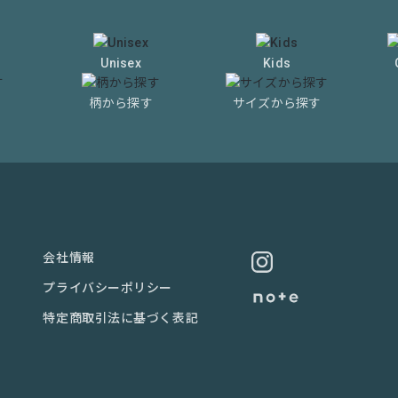
Unisex
Kids
柄から探す
サイズから探す
会社情報
プライバシーポリシー
特定商取引法に基づく表記