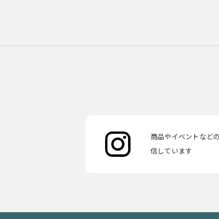
商品やイベントなどの最
信しています