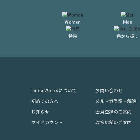
Women
Men
特集
色から探す
Linda Worksについて
お問い合わせ
初めての方へ
メルマガ登録・解除
お知らせ
会員登録のご案内
マイアカウント
取扱店舗のご案内