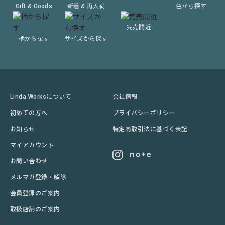
Gift & Goods
新着 & 再入荷
色から探す
完売間近
柄から探す
サイズから探す
Linda Worksについて
会社情報
初めての方へ
プライバシーポリシー
お知らせ
特定商取引法に基づく表記
マイアカウント
お問い合わせ
メルマガ登録・解除
会員登録のご案内
取扱店舗のご案内