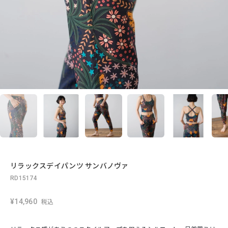
リラックスデイパンツ サンバノヴァ
RD15174
¥14,960
税込