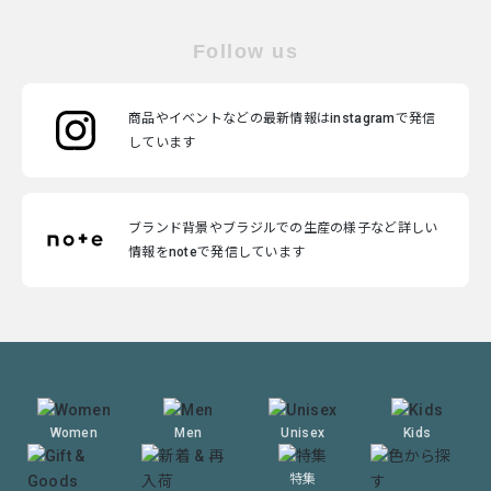
Follow us
商品やイベントなどの最新情報はinstagramで発信
しています
ブランド背景やブラジルでの生産の様子など詳しい
情報をnoteで発信しています
Women
Men
Unisex
Kids
特集