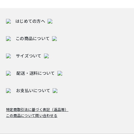
はじめての方へ
この商品について
サイズついて
配送・送料について
お支払いについて
特定商取引法に基づく表記（返品等）
この商品について問い合わせる