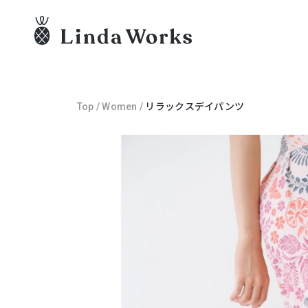
Top
/
Women
/
リラックスデイパンツ