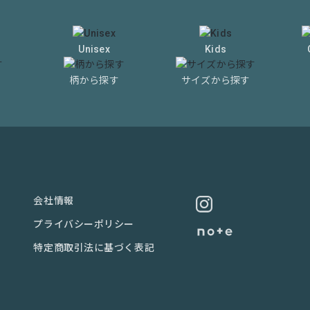
Unisex
Kids
柄から探す
サイズから探す
会社情報
プライバシーポリシー
特定商取引法に基づく表記