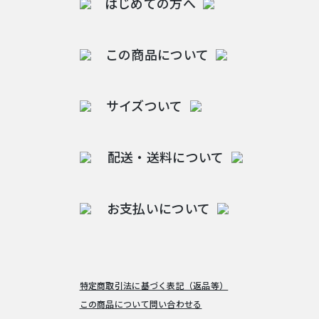
はじめての方へ
この商品について
サイズついて
配送・送料について
お支払いについて
特定商取引法に基づく表記（返品等）
この商品について問い合わせる