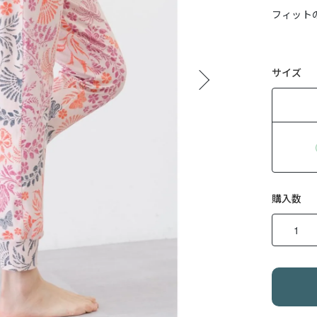
フィット
サイズ
購入数