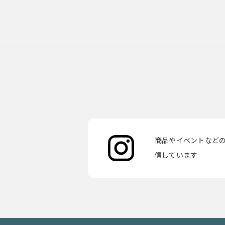
商品やイベントなどの最
信しています