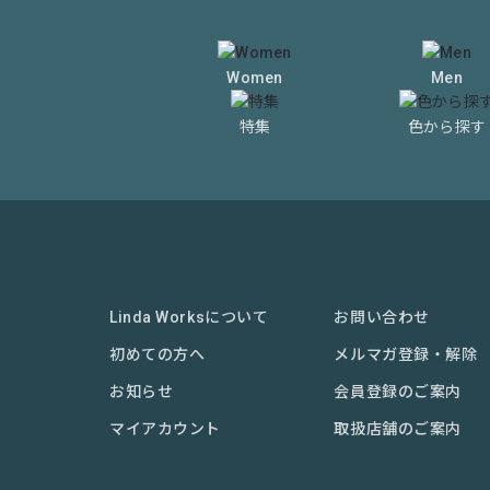
Women
Men
特集
色から探す
Linda Worksについて
お問い合わせ
初めての方へ
メルマガ登録・解除
お知らせ
会員登録のご案内
マイアカウント
取扱店舗のご案内