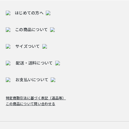
はじめての方へ
この商品について
サイズついて
配送・送料について
お支払いについて
特定商取引法に基づく表記（返品等）
この商品について問い合わせる