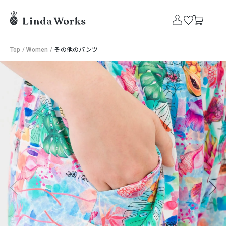
Top
/
Women
/
その他のパンツ