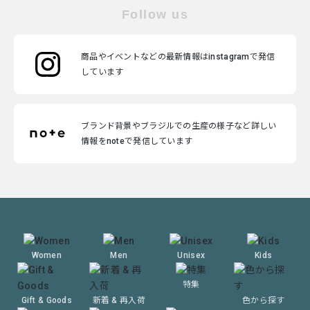
Follow us
商品やイベントなどの最新情報はinstagramで発信
しています
ブランド背景やブラジルでの生産の様子など詳しい
情報をnoteで発信しています
Women
Men
Unisex
Kids
特集
Gift & Goods
新着 & 再入荷
色から探す