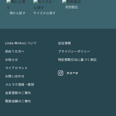
完売間近
柄から探す
サイズから探す
Linda Worksについて
会社情報
初めての方へ
プライバシーポリシー
お知らせ
特定商取引法に基づく表記
マイアカウント
お問い合わせ
メルマガ登録・解除
会員登録のご案内
取扱店舗のご案内