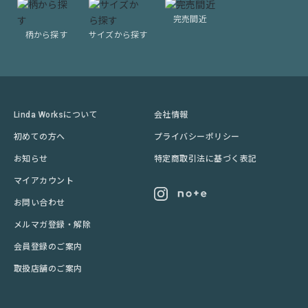
完売間近
柄から探す
サイズから探す
Linda Worksについて
会社情報
初めての方へ
プライバシーポリシー
お知らせ
特定商取引法に基づく表記
マイアカウント
お問い合わせ
メルマガ登録・解除
会員登録のご案内
取扱店舗のご案内