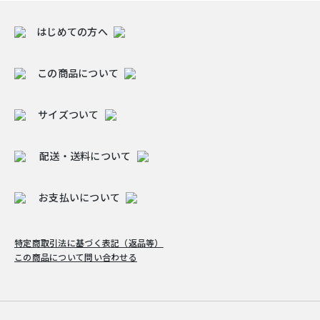
はじめての方へ
この商品について
サイズついて
配送・送料について
お支払いについて
特定商取引法に基づく表記（返品等）
この商品について問い合わせる