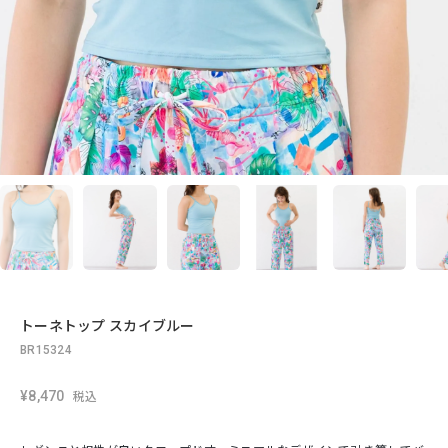
トーネトップ スカイブルー
BR15324
¥8,470
税込