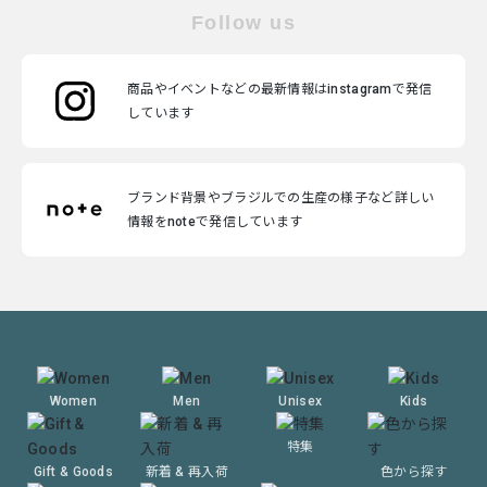
Follow us
商品やイベントなどの最新情報はinstagramで発信
しています
ブランド背景やブラジルでの生産の様子など詳しい
情報をnoteで発信しています
Women
Men
Unisex
Kids
特集
Gift & Goods
新着 & 再入荷
色から探す