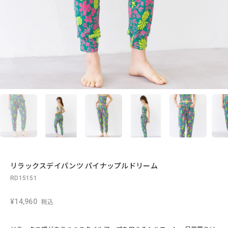
リラックスデイパンツ パイナップルドリーム
RD15151
¥14,960
税込