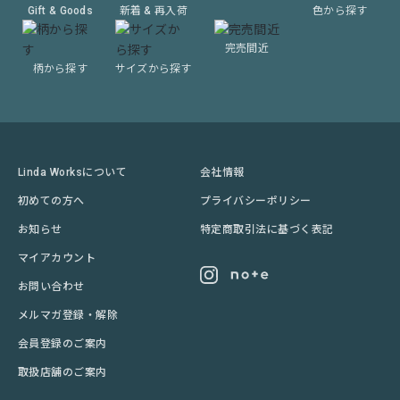
Gift & Goods
新着 & 再入荷
色から探す
完売間近
柄から探す
サイズから探す
Linda Worksについて
会社情報
初めての方へ
プライバシーポリシー
お知らせ
特定商取引法に基づく表記
マイアカウント
お問い合わせ
メルマガ登録・解除
会員登録のご案内
取扱店舗のご案内