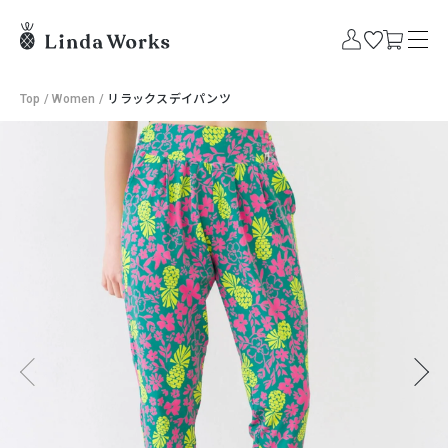
Top
/
Women
/
リラックスデイパンツ