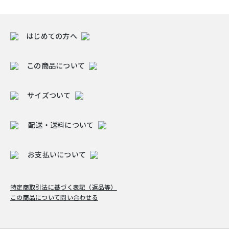
はじめての方へ
この商品について
サイズついて
配送・送料について
お支払いについて
特定商取引法に基づく表記（返品等）
この商品について問い合わせる