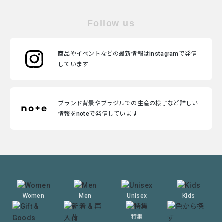
Follow us
商品やイベントなどの最新情報はinstagramで発信
しています
ブランド背景やブラジルでの生産の様子など詳しい
情報をnoteで発信しています
Women
Men
Unisex
Kids
特集