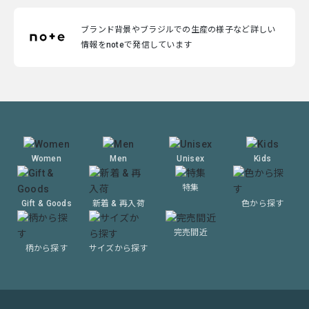
ブランド背景やブラジルでの生産の様子など詳しい
情報をnoteで発信しています
Women
Men
Unisex
Kids
特集
Gift & Goods
新着 & 再入荷
色から探す
完売間近
柄から探す
サイズから探す