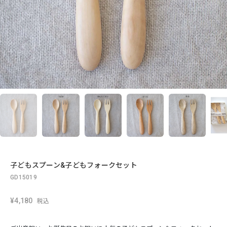
子どもスプーン&子どもフォークセット
GD15019
¥4,180
税込