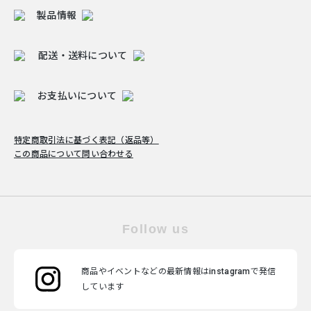
製品情報
配送・送料について
お支払いについて
特定商取引法に基づく表記（返品等）
この商品について問い合わせる
Follow us
商品やイベントなどの最新情報はinstagramで発信
しています