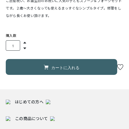
ご出産祝い、お誕生日のお祝いに人気の子どもスプーン＆フォークセット
です。２歳～大きくなっても使えるまっすぐなシンプルタイプ。修理をし
ながら長くお使い頂けます。
購入数
カートに入れる
はじめての方へ
この商品について