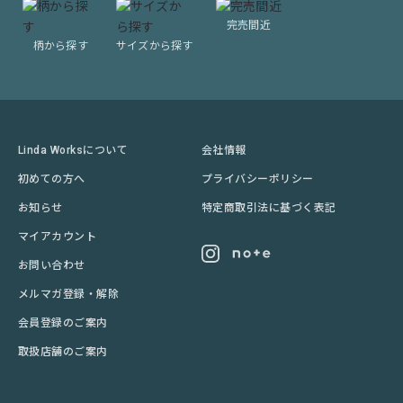
完売間近
柄から探す
サイズから探す
Linda Worksについて
会社情報
初めての方へ
プライバシーポリシー
お知らせ
特定商取引法に基づく表記
マイアカウント
お問い合わせ
メルマガ登録・解除
会員登録のご案内
取扱店舗のご案内