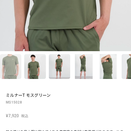
ミルナーT モスグリーン
MS15028
¥7,920
税込