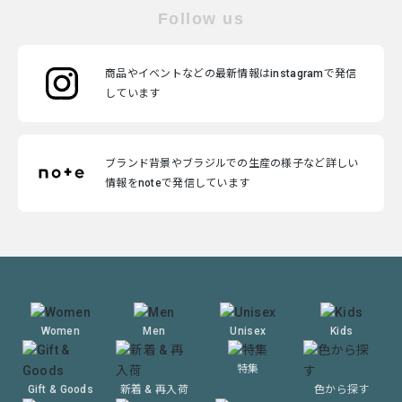
Follow us
商品やイベントなどの最新情報はinstagramで発信
しています
ブランド背景やブラジルでの生産の様子など詳しい
情報をnoteで発信しています
Women
Men
Unisex
Kids
特集
Gift & Goods
新着 & 再入荷
色から探す