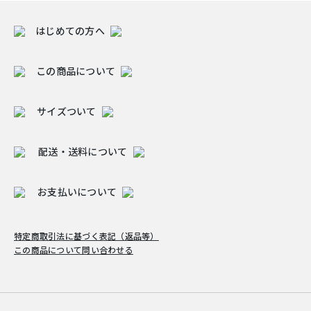
はじめての方へ
この商品について
サイズついて
配送・送料について
お支払いについて
特定商取引法に基づく表記（返品等）
この商品について問い合わせる