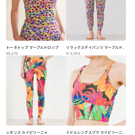
トーネトップ マーブルドロップ
リラックスデイパンツ マーブルドロップ
¥8,470
¥14,960
レギンス カイピリーニャ
ミドルレングスブラ カイピリーニャ