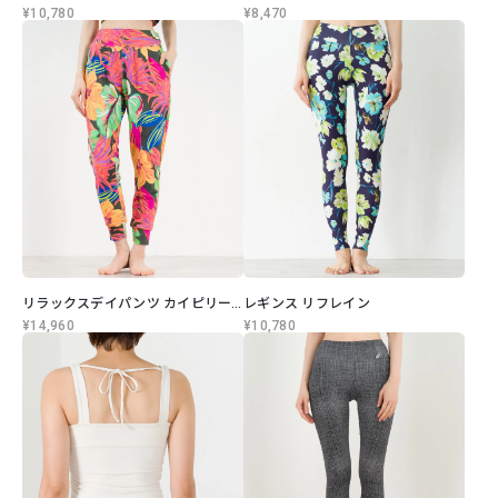
¥10,780
¥8,470
リラックスデイパンツ カイピリーニャ
レギンス リフレイン
¥14,960
¥10,780