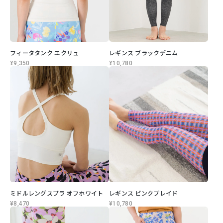
フィータタンク エクリュ
レギンス ブラックデニム
¥9,350
¥10,780
ミドルレングスブラ オフホワイト
レギンス ピンクプレイド
¥8,470
¥10,780