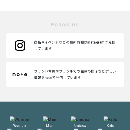
Follow us
商品やイベントなどの最新情報はinstagramで発信
しています
ブランド背景やブラジルでの生産の様子など詳しい
情報をnoteで発信しています
Women
Men
Unisex
Kids