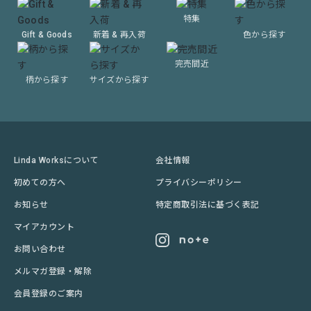
特集
Gift & Goods
新着 & 再入荷
色から探す
完売間近
柄から探す
サイズから探す
Linda Worksについて
会社情報
初めての方へ
プライバシーポリシー
お知らせ
特定商取引法に基づく表記
マイアカウント
お問い合わせ
メルマガ登録・解除
会員登録のご案内