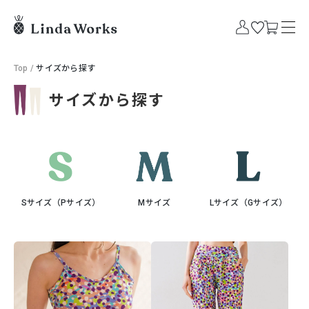
Top
/
サイズから探す
サイズから探す
Sサイズ（Pサイズ）
Mサイズ
Lサイズ（Gサイズ）