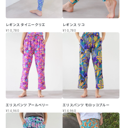
レギンス タイニークリエ
レギンス リコ
¥10,780
¥10,780
エリスパンツ アールベリー
エリスパンツ モロッコブルー
¥14,960
¥14,960