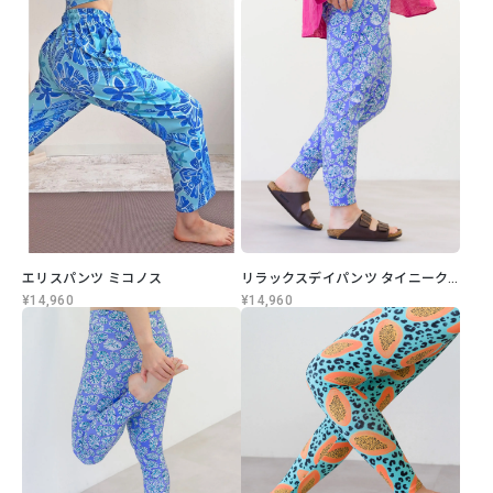
エリスパンツ ミコノス
リラックスデイパンツ タイニークリエ
¥14,960
¥14,960