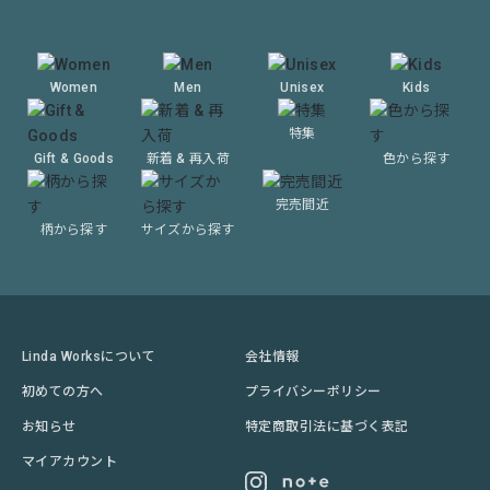
Women
Men
Unisex
Kids
特集
Gift & Goods
新着 & 再入荷
色から探す
完売間近
柄から探す
サイズから探す
Linda Worksについて
会社情報
初めての方へ
プライバシーポリシー
お知らせ
特定商取引法に基づく表記
マイアカウント