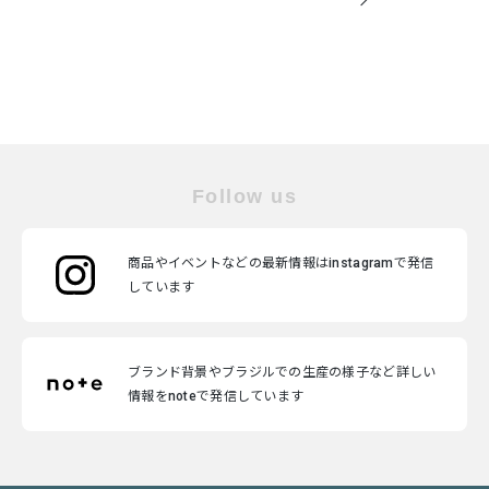
Follow us
商品やイベントなどの最新情報はinstagramで発信
しています
ブランド背景やブラジルでの生産の様子など詳しい
情報をnoteで発信しています