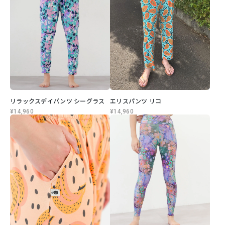
リラックスデイパンツ シーグラス
エリスパンツ リコ
¥14,960
¥14,960