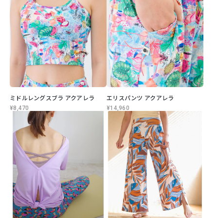
ミドルレングスブラ アクアレラ
エリスパンツ アクアレラ
¥8,470
¥14,960