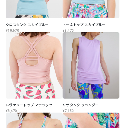
クロスタンク スカイブルー
トーネトップ スカイブルー
¥10,670
¥8,470
レヴァリートップ マテラッセ
リサタンク ラベンダー
¥8,470
¥7,150