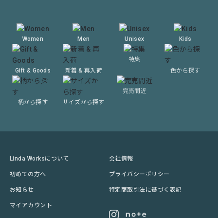
Women
Men
Unisex
Kids
特集
Gift & Goods
新着 & 再入荷
色から探す
完売間近
柄から探す
サイズから探す
Linda Worksについて
会社情報
初めての方へ
プライバシーポリシー
お知らせ
特定商取引法に基づく表記
マイアカウント