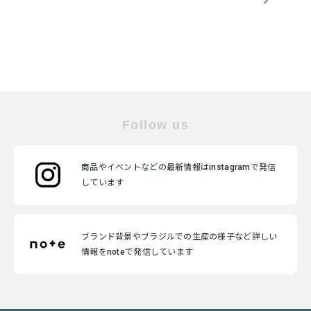
Follow us
商品やイベントなどの最新情報はinstagramで発信
しています
ブランド背景やブラジルでの生産の様子など詳しい
情報をnoteで発信しています