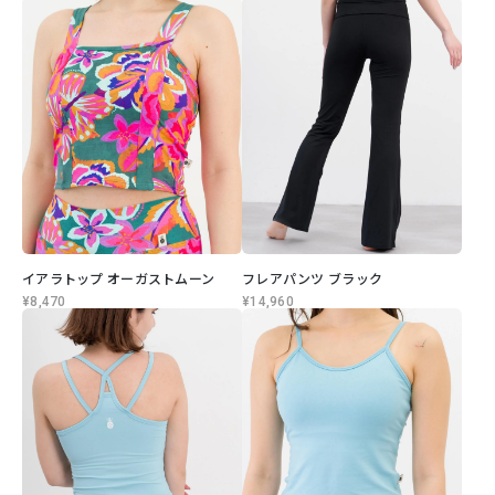
イアラトップ オーガストムーン
フレアパンツ ブラック
¥8,470
¥14,960