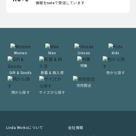
情報をnoteで発信しています
Women
Men
Unisex
Kids
特集
Gift & Goods
新着 & 再入荷
色から探す
完売間近
柄から探す
サイズから探す
Linda Worksについて
会社情報