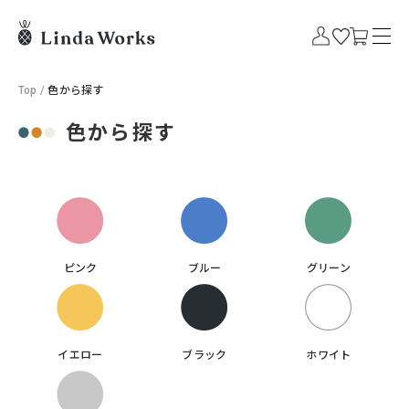
Top
/
色から探す
色から探す
ピンク
ブルー
グリーン
イエロー
ブラック
ホワイト