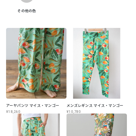
その他の色
アーヤパンツ マイス・マンゴー
メンズレギンス マイス・マンゴー
¥18,260
¥10,780