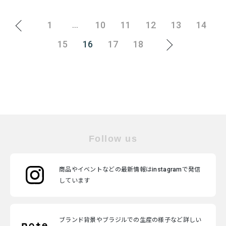
1
10
11
12
13
14
...
15
16
17
18
Follow us
商品やイベントなどの最新情報はinstagramで発信
しています
ブランド背景やブラジルでの生産の様子など詳しい