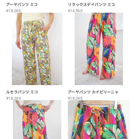
アーヤパンツ ミコ
リラックスデイパンツ ミコ
¥18,260
¥14,960
ルセラパンツ ミコ
アーヤパンツ カイピリーニャ
¥18,260
¥18,260