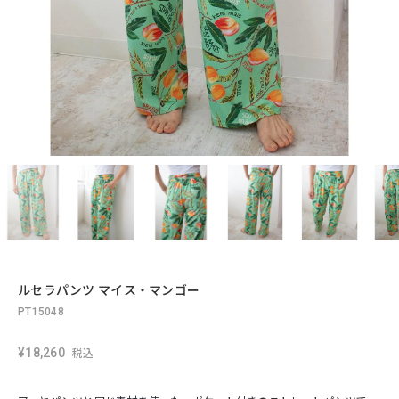
ルセラパンツ マイス・マンゴー
PT15048
¥18,260
税込