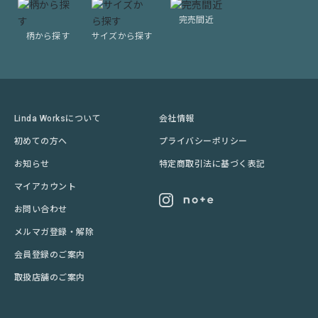
完売間近
柄から探す
サイズから探す
Linda Worksについて
会社情報
初めての方へ
プライバシーポリシー
お知らせ
特定商取引法に基づく表記
マイアカウント
お問い合わせ
メルマガ登録・解除
会員登録のご案内
取扱店舗のご案内