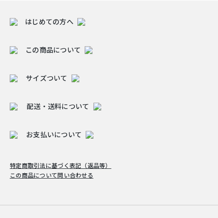
はじめての方へ
この商品について
サイズついて
配送・送料について
お支払いについて
特定商取引法に基づく表記（返品等）
この商品について問い合わせる