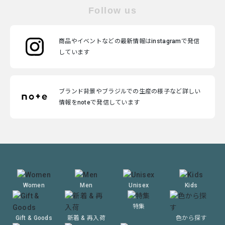
Follow us
商品やイベントなどの最新情報はinstagramで発信
しています
ブランド背景やブラジルでの生産の様子など詳しい
情報をnoteで発信しています
Women
Men
Unisex
Kids
特集
Gift & Goods
新着 & 再入荷
色から探す