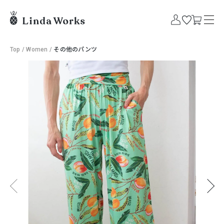
Top
/
Women
/
その他のパンツ