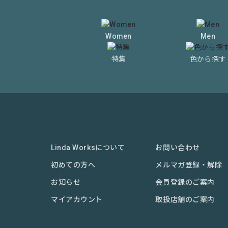
Women
Men
特集
色から探す
Linda Worksについて
お問い合わせ
初めての方へ
メルマガ登録・解除
お知らせ
会員登録のご案内
マイアカウント
取扱店舗のご案内