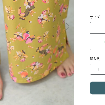
サイズ
購入数