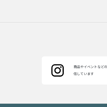
商品やイベントなどの最
信しています