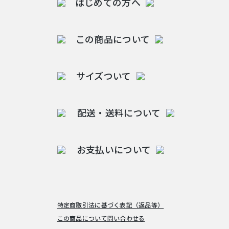
はじめての方へ
この商品について
サイズついて
配送・送料について
お支払いについて
特定商取引法に基づく表記（返品等）
この商品について問い合わせる