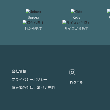
Unisex
Kids
柄から探す
サイズから探す
会社情報
プライバシーポリシー
特定商取引法に基づく表記