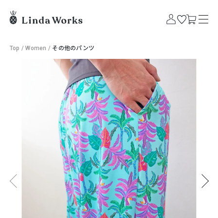
Top
/
Women
/
その他のパンツ