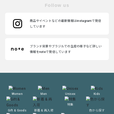
Follow us
商品やイベントなどの最新情報はinstagramで発信
しています
ブランド背景やブラジルでの生産の様子など詳しい
情報をnoteで発信しています
Women
Men
Unisex
Kids
特集
Gift & Goods
新着 & 再入荷
色から探す