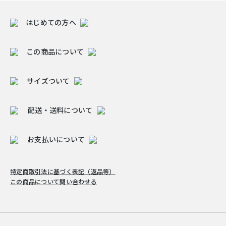
はじめての方へ
この商品について
サイズついて
配送・送料について
お支払いについて
特定商取引法に基づく表記（返品等）
この商品について問い合わせる