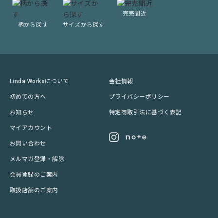
完売間近
柄から探す
サイズから探す
Linda Worksについて
会社情報
初めての方へ
プライバシーポリシー
お知らせ
特定商取引法に基づく表記
マイアカウント
お問い合わせ
メルマガ登録・解除
会員登録のご案内
取扱店舗のご案内