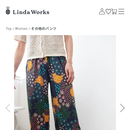
Top
/
Women
/
その他のパンツ