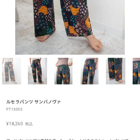
ルセラパンツ サンバノヴァ
PT15055
¥18,260
税込