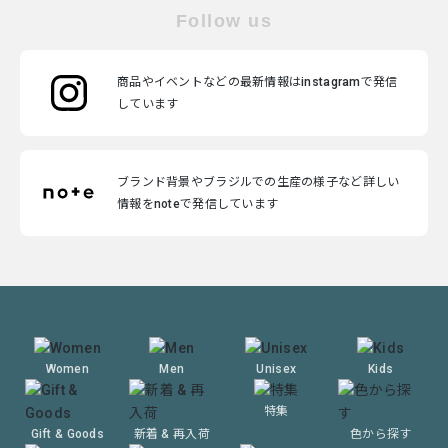
Follow us
商品やイベントなどの最新情報はinstagramで発信
しています
ブランド背景やブラジルでの生産の様子など詳しい
情報をnoteで発信しています
Women
Men
Unisex
Kids
特集
Gift & Goods
新着 & 再入荷
色から探す