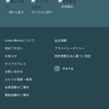
完売間近
柄から探す
サイズから探す
Linda Worksについて
会社情報
初めての方へ
プライバシーポリシー
お知らせ
特定商取引法に基づく表記
マイアカウント
お問い合わせ
メルマガ登録・解除
会員登録のご案内
取扱店舗のご案内