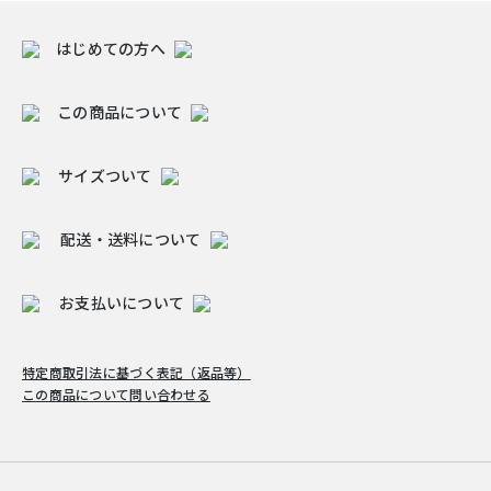
はじめての方へ
この商品について
サイズついて
配送・送料について
お支払いについて
特定商取引法に基づく表記（返品等）
この商品について問い合わせる