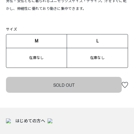
男性・女性ともに着られるユニセックスサイズ・デザイン。汗をすぐに乾
かし、伸縮性に優れており動きに集中できます。
サイズ
M
L
在庫なし
在庫なし
SOLD OUT
はじめての方へ