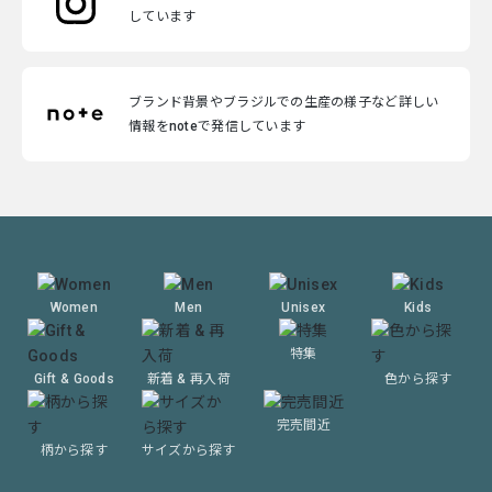
しています
ブランド背景やブラジルでの生産の様子など詳しい
情報をnoteで発信しています
Women
Men
Unisex
Kids
特集
Gift & Goods
新着 & 再入荷
色から探す
完売間近
柄から探す
サイズから探す