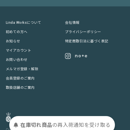
Linda Worksについて
会社情報
初めての方へ
プライバシーポリシー
お知らせ
特定商取引法に基づく表記
マイアカウント
お問い合わせ
メルマガ登録・解除
会員登録のご案内
取扱店舗のご案内
在庫切れ商品
の
再入荷
通知を
受け取る
Copyright © Linda Works Co.,Ltd.