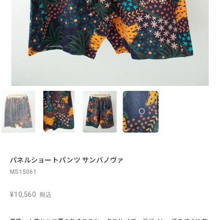
パネルショートパンツ サンバノヴァ
MS15061
¥10,560
税込