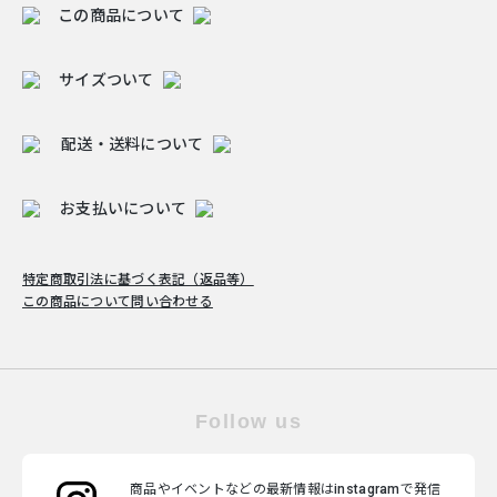
この商品について
サイズついて
配送・送料について
お支払いについて
特定商取引法に基づく表記（返品等）
この商品について問い合わせる
Follow us
商品やイベントなどの最新情報はinstagramで発信