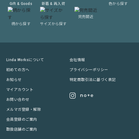
Gift & Goods
新着 & 再入荷
色から探す
完売間近
柄から探す
サイズから探す
Linda Worksについて
会社情報
初めての方へ
プライバシーポリシー
お知らせ
特定商取引法に基づく表記
マイアカウント
お問い合わせ
メルマガ登録・解除
会員登録のご案内
取扱店舗のご案内