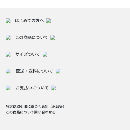
はじめての方へ
この商品について
サイズついて
配送・送料について
お支払いについて
特定商取引法に基づく表記（返品等）
この商品について問い合わせる