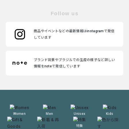
Follow us
商品やイベントなどの最新情報はinstagramで発信
しています
ブランド背景やブラジルでの生産の様子など詳しい
情報をnoteで発信しています
Women
Men
Unisex
Kids
特集