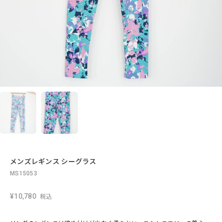
メンズレギンス シーグラス
MS15053
¥10,780
税込