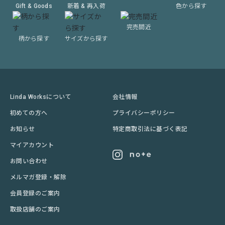
Gift & Goods
新着 & 再入荷
色から探す
完売間近
柄から探す
サイズから探す
Linda Worksについて
会社情報
初めての方へ
プライバシーポリシー
お知らせ
特定商取引法に基づく表記
マイアカウント
お問い合わせ
メルマガ登録・解除
会員登録のご案内
取扱店舗のご案内