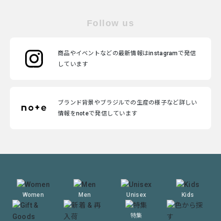
Follow us
商品やイベントなどの最新情報はinstagramで発信
しています
ブランド背景やブラジルでの生産の様子など詳しい
情報をnoteで発信しています
Women
Men
Unisex
Kids
特集