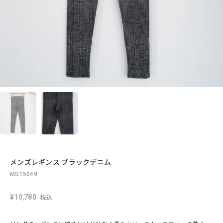
メンズレギンス ブラックデニム
MS15049
¥10,780
税込