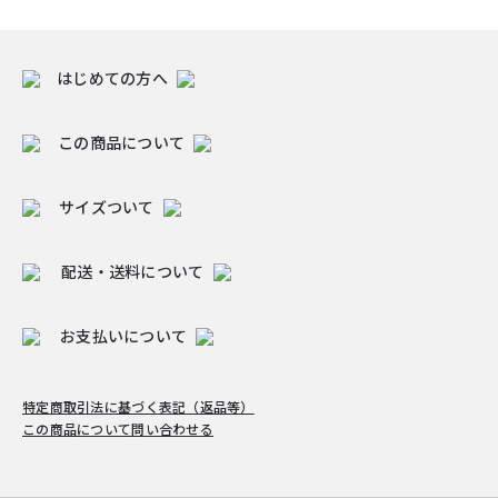
はじめての方へ
この商品について
サイズついて
配送・送料について
お支払いについて
特定商取引法に基づく表記（返品等）
この商品について問い合わせる