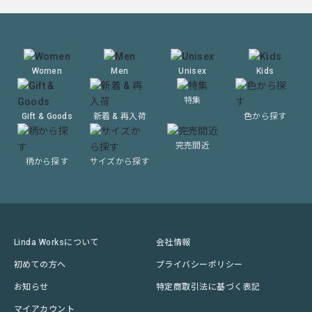
Women
Men
Unisex
Kids
特集
Gift & Goods
新着 & 再入荷
色から探す
完売間近
柄から探す
サイズから探す
Linda Worksについて
会社情報
初めての方へ
プライバシーポリシー
お知らせ
特定商取引法に基づく表記
マイアカウント