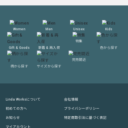
Women
Men
Unisex
Kids
特集
Gift & Goods
新着 & 再入荷
色から探す
完売間近
柄から探す
サイズから探す
Linda Worksについて
会社情報
初めての方へ
プライバシーポリシー
お知らせ
特定商取引法に基づく表記
マイアカウント