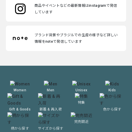
商品やイベントなどの最新情報はinstagramで発信
しています
ブランド背景やブラジルでの生産の様子など詳しい
情報をnoteで発信しています
Women
Men
Unisex
Kids
特集
Gift & Goods
新着 & 再入荷
色から探す
完売間近
柄から探す
サイズから探す