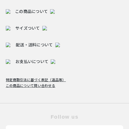
この商品について
サイズついて
配送・送料について
お支払いについて
特定商取引法に基づく表記（返品等）
この商品について問い合わせる
Follow us