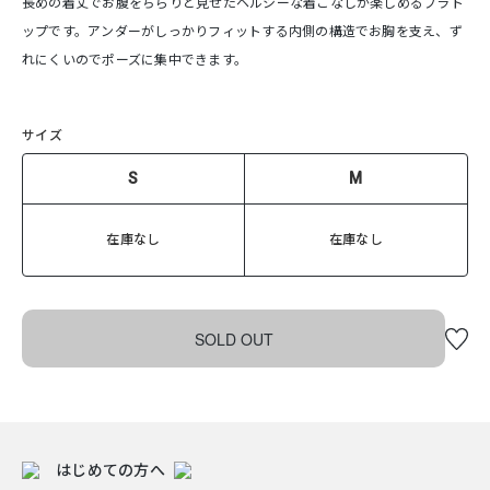
長めの着丈でお腹をちらりと見せたヘルシーな着こなしが楽しめるブラト
ップです。アンダーがしっかりフィットする内側の構造でお胸を支え、ず
れにくいのでポーズに集中できます。
サイズ
S
M
在庫なし
在庫なし
SOLD OUT
はじめての方へ