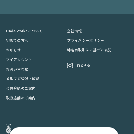
Linda Worksについて
会社情報
初めての方へ
プライバシーポリシー
お知らせ
特定商取引法に基づく表記
マイアカウント
お問い合わせ
メルマガ登録・解除
会員登録のご案内
取扱店舗のご案内