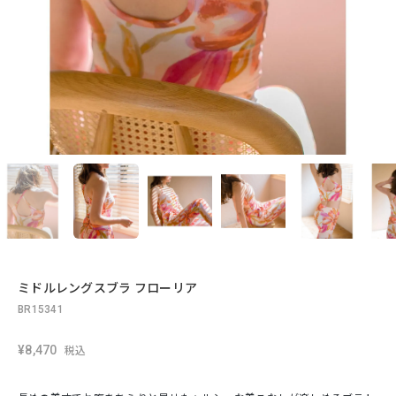
ミドルレングスブラ フローリア
BR15341
¥8,470
税込