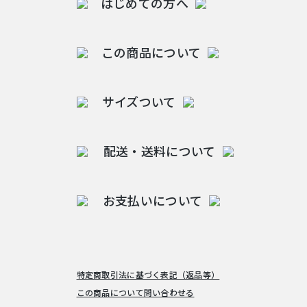
はじめての方へ
この商品について
サイズついて
配送・送料について
お支払いについて
特定商取引法に基づく表記（返品等）
この商品について問い合わせる