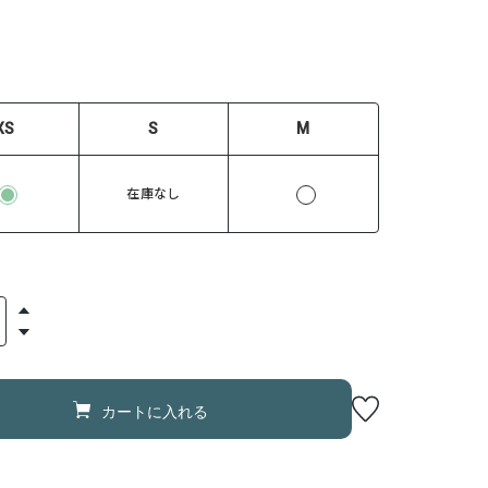
XS
S
M
在庫なし
カートに入れる