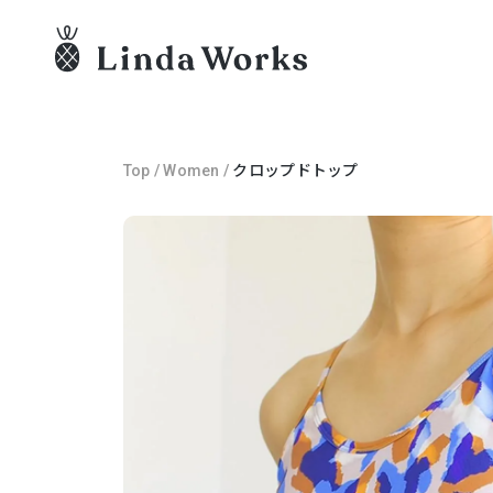
Top
/
Women
/
クロップドトップ