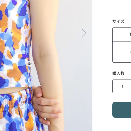
サイズ
購入数