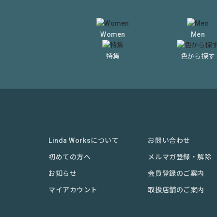
Women
Men
特集
色から探す
Linda Worksについて
お問い合わせ
初めての方へ
メルマガ登録・解除
お知らせ
会員登録のご案内
マイアカウント
取扱店舗のご案内