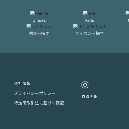
Unisex
Kids
柄から探す
サイズから探す
会社情報
プライバシーポリシー
特定商取引法に基づく表記