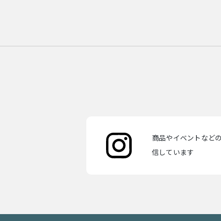
商品やイベントなどの最
信しています