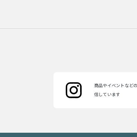
商品やイベントなどの最
信しています