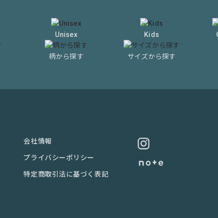
Unisex
Kids
柄から探す
サイズから探す
会社情報
プライバシーポリシー
特定商取引法に基づく表記