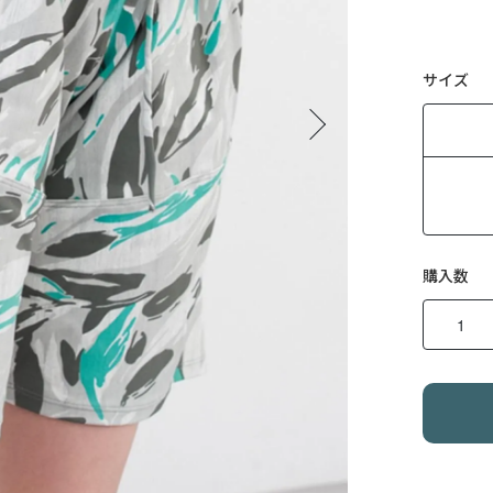
サイズ
購入数