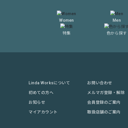
Women
Men
特集
色から探す
Linda Worksについて
お問い合わせ
初めての方へ
メルマガ登録・解除
お知らせ
会員登録のご案内
マイアカウント
取扱店舗のご案内