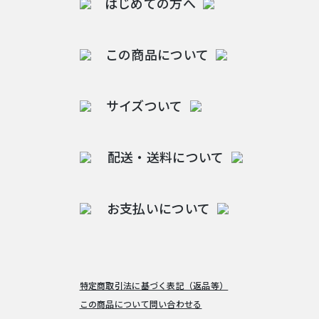
はじめての方へ
この商品について
サイズついて
配送・送料について
お支払いについて
特定商取引法に基づく表記（返品等）
この商品について問い合わせる