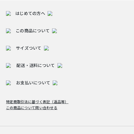
はじめての方へ
この商品について
サイズついて
配送・送料について
お支払いについて
特定商取引法に基づく表記（返品等）
この商品について問い合わせる