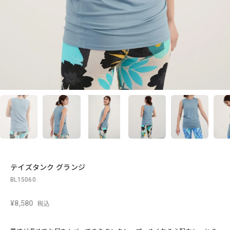
テイズタンク グランジ
BL15060
¥8,580
税込