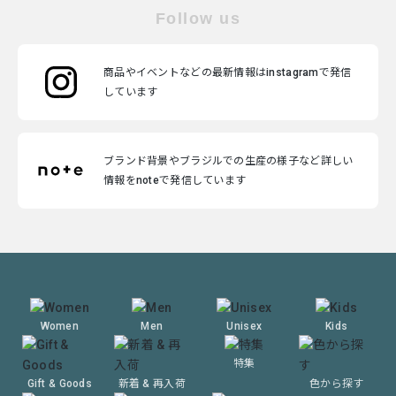
Follow us
商品やイベントなどの最新情報はinstagramで発信
しています
ブランド背景やブラジルでの生産の様子など詳しい
情報をnoteで発信しています
Women
Men
Unisex
Kids
特集
Gift & Goods
新着 & 再入荷
色から探す