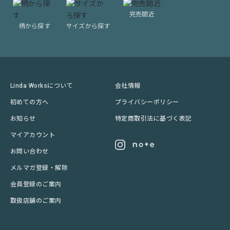
完売間近
柄から探す
サイズから探す
Linda Worksについて
会社情報
初めての方へ
プライバシーポリシー
お知らせ
特定商取引法に基づく表記
マイアカウント
お問い合わせ
メルマガ登録・解除
会員登録のご案内
取扱店舗のご案内