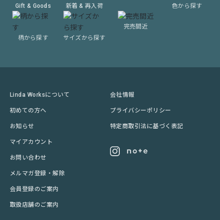
Gift & Goods
新着 & 再入荷
色から探す
完売間近
柄から探す
サイズから探す
Linda Worksについて
会社情報
初めての方へ
プライバシーポリシー
お知らせ
特定商取引法に基づく表記
マイアカウント
お問い合わせ
メルマガ登録・解除
会員登録のご案内
取扱店舗のご案内