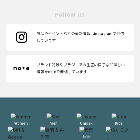
Follow us
商品やイベントなどの最新情報はinstagramで発信
しています
ブランド背景やブラジルでの生産の様子など詳しい
情報をnoteで発信しています
Women
Men
Unisex
Kids
特集