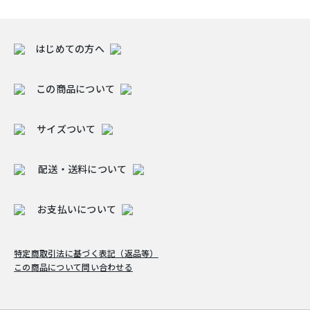
はじめての方へ
この商品について
サイズついて
配送・送料について
お支払いについて
特定商取引法に基づく表記（返品等）
この商品について問い合わせる