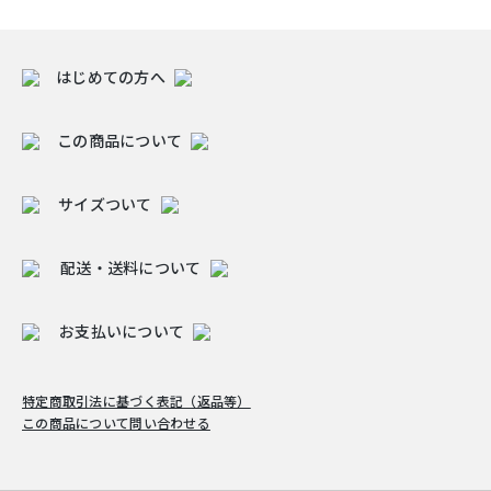
はじめての方へ
この商品について
サイズついて
配送・送料について
お支払いについて
特定商取引法に基づく表記（返品等）
この商品について問い合わせる