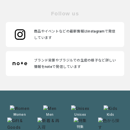
Follow us
商品やイベントなどの最新情報はinstagramで発信
しています
ブランド背景やブラジルでの生産の様子など詳しい
情報をnoteで発信しています
Women
Men
Unisex
Kids
特集