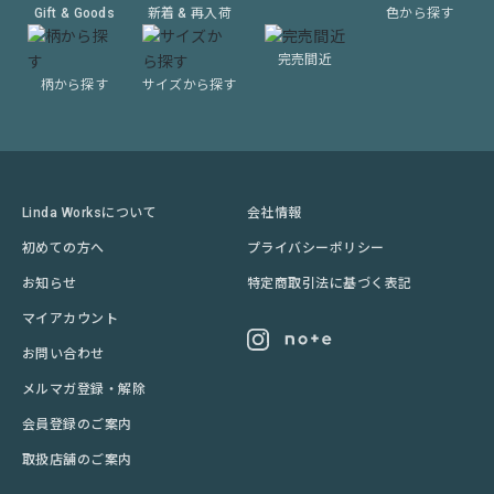
Gift & Goods
新着 & 再入荷
色から探す
完売間近
柄から探す
サイズから探す
Linda Worksについて
会社情報
初めての方へ
プライバシーポリシー
お知らせ
特定商取引法に基づく表記
マイアカウント
お問い合わせ
メルマガ登録・解除
会員登録のご案内
取扱店舗のご案内