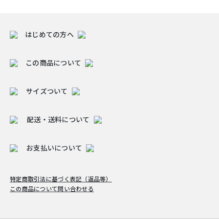
はじめての方へ
この商品について
サイズついて
配送・送料について
お支払いについて
特定商取引法に基づく表記（返品等）
この商品について問い合わせる