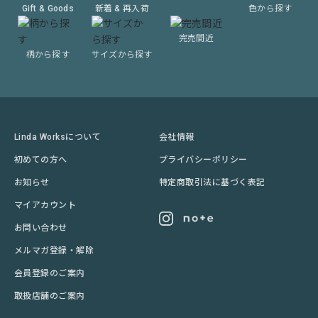
Gift & Goods
新着 & 再入荷
色から探す
完売間近
柄から探す
サイズから探す
Linda Worksについて
会社情報
初めての方へ
プライバシーポリシー
お知らせ
特定商取引法に基づく表記
マイアカウント
お問い合わせ
メルマガ登録・解除
会員登録のご案内
取扱店舗のご案内