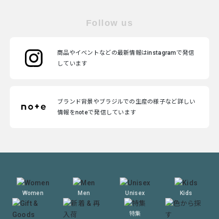
Follow us
商品やイベントなどの最新情報はinstagramで発信
しています
ブランド背景やブラジルでの生産の様子など詳しい
情報をnoteで発信しています
Women
Men
Unisex
Kids
特集